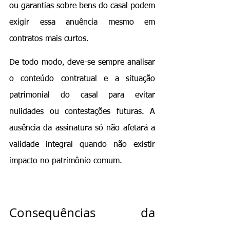
ou garantias sobre bens do casal podem 
exigir essa anuência mesmo em 
contratos mais curtos.
De todo modo, deve-se sempre analisar 
o conteúdo contratual e a situação 
patrimonial do casal para evitar 
nulidades ou contestações futuras. A 
ausência da assinatura só não afetará a 
validade integral quando não existir 
impacto no patrimônio comum.
Consequências da 