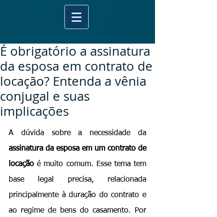
É obrigatório a assinatura
da esposa em contrato de
locação? Entenda a vênia
conjugal e suas
implicações
A dúvida sobre a necessidade da 
assinatura da esposa em um contrato de 
locação
 é muito comum. Esse tema tem 
base legal precisa, relacionada 
principalmente à duração do contrato e 
ao regime de bens do casamento. Por 