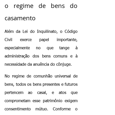
o regime de bens do 
casamento
Além da Lei do Inquilinato, o Código 
Civil exerce papel importante, 
especialmente no que tange à 
administração dos bens comuns e à 
necessidade da anuência do cônjuge.
No regime de comunhão universal de 
bens, todos os bens presentes e futuros 
pertencem ao casal, e atos que 
comprometam esse patrimônio exigem 
consentimento mútuo. Conforme o 