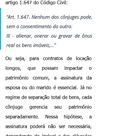
artigo 1.647 do Código Civil:
“Art. 1.647. Nenhum dos cônjuges pode, 
sem o consentimento do outro:
III - alienar, onerar ou gravar de ônus 
real os bens imóveis;...”
Ou seja, para contratos de locação 
longos, que possam impactar o 
patrimônio comum, a assinatura da 
esposa ou do marido é essencial. Já no 
regime de separação total de bens, cada 
cônjuge gerencia seu patrimônio 
separadamente. Nessa hipótese, a 
assinatura poderá não ser necessária, 