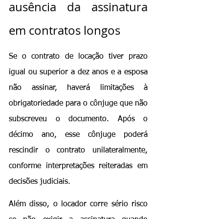
ausência da assinatura 
em contratos longos
Se o contrato de locação tiver prazo 
igual ou superior a dez anos e a esposa 
não assinar, haverá limitações à 
obrigatoriedade para o cônjuge que não 
subscreveu o documento. Após o 
décimo ano, esse cônjuge poderá 
rescindir o contrato unilateralmente, 
conforme interpretações reiteradas em 
decisões judiciais.
Além disso, o locador corre sério risco 