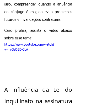
isso, compreender quando a anuência 
do cônjuge é exigida evita problemas 
futuros e invalidações contratuais.
Caso prefira, assista o vídeo abaixo 
sobre esse tema:
https://www.youtube.com/watch?
v=_rGsOBD-JLA
A influência da Lei do 
Inquilinato na assinatura 