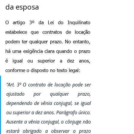
da esposa
O artigo 3º da Lei do Inquilinato 
estabelece que contratos de locação 
podem ter qualquer prazo. No entanto, 
há uma exigência clara quando o prazo 
é igual ou superior a dez anos, 
conforme o disposto no texto legal:
“Art. 3º O contrato de locação pode ser 
ajustado por qualquer prazo, 
dependendo de vênia conjugal, se igual 
ou superior a dez anos. Parágrafo único. 
Ausente a vênia conjugal, o cônjuge não 
estará obrigado a observar o prazo 