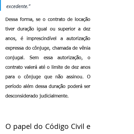
excedente.”
Dessa forma, se o contrato de locação 
tiver duração igual ou superior a dez 
anos, é imprescindível a autorização 
expressa do cônjuge, chamada de vênia 
conjugal. Sem essa autorização, o 
contrato valerá até o limite de dez anos 
para o cônjuge que não assinou. O 
período além dessa duração poderá ser 
desconsiderado judicialmente.
O papel do Código Civil e 