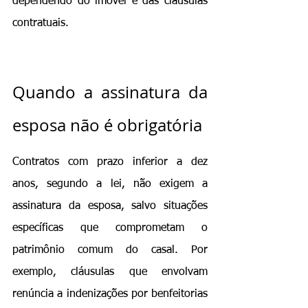
dependendo do imóvel e das cláusulas 
contratuais.
Quando a assinatura da 
esposa não é obrigatória
Contratos com prazo inferior a dez 
anos, segundo a lei, não exigem a 
assinatura da esposa, salvo situações 
específicas que comprometam o 
patrimônio comum do casal. Por 
exemplo, cláusulas que envolvam 
renúncia a indenizações por benfeitorias 