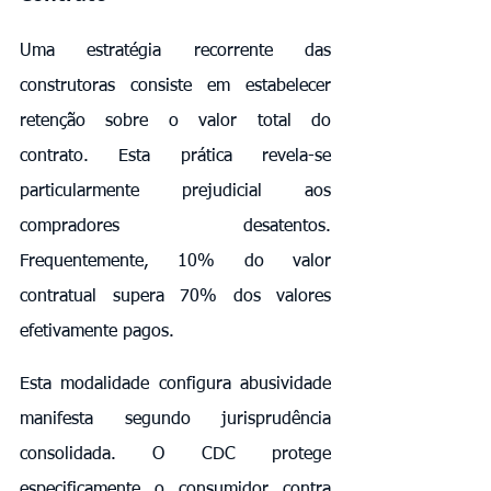
Uma estratégia recorrente das 
construtoras consiste em estabelecer 
retenção sobre o valor total do 
contrato. Esta prática revela-se 
particularmente prejudicial aos 
compradores desatentos. 
Frequentemente, 10% do valor 
contratual supera 70% dos valores 
efetivamente pagos.
Esta modalidade configura abusividade 
manifesta segundo jurisprudência 
consolidada. O CDC protege 
especificamente o consumidor contra 