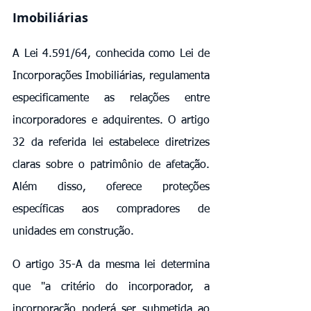
Imobiliárias
A Lei 4.591/64, conhecida como Lei de 
Incorporações Imobiliárias, regulamenta 
especificamente as relações entre 
incorporadores e adquirentes. O artigo 
32 da referida lei estabelece diretrizes 
claras sobre o patrimônio de afetação. 
Além disso, oferece proteções 
específicas aos compradores de 
unidades em construção.
O artigo 35-A da mesma lei determina 
que "a critério do incorporador, a 
incorporação poderá ser submetida ao 