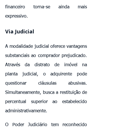
financeiro torna-se ainda mais 
expressivo.
Via Judicial
A modalidade judicial oferece vantagens 
substanciais ao comprador prejudicado. 
Através da distrato de imóvel na 
planta judicial, o adquirente pode 
questionar cláusulas abusivas. 
Simultaneamente, busca a restituição de 
percentual superior ao estabelecido 
administrativamente.
O Poder Judiciário tem reconhecido 