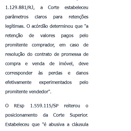
1.129.881/RJ, a Corte estabeleceu 
parâmetros claros para retenções 
legítimas. O acórdão determinou que "a 
retenção de valores pagos pelo 
promitente comprador, em caso de 
resolução do contrato de promessa de 
compra e venda de imóvel, deve 
corresponder às perdas e danos 
efetivamente experimentados pelo 
promitente vendedor".
O REsp 1.559.115/SP reiterou o 
posicionamento da Corte Superior. 
Estabeleceu que "é abusiva a cláusula 