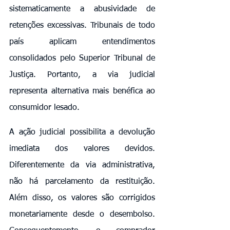
sistematicamente a abusividade de 
retenções excessivas. Tribunais de todo 
país aplicam entendimentos 
consolidados pelo Superior Tribunal de 
Justiça. Portanto, a via judicial 
representa alternativa mais benéfica ao 
consumidor lesado.
A ação judicial possibilita a devolução 
imediata dos valores devidos. 
Diferentemente da via administrativa, 
não há parcelamento da restituição. 
Além disso, os valores são corrigidos 
monetariamente desde o desembolso. 