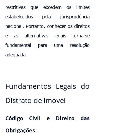
restritivas que excedem os limites 
estabelecidos pela jurisprudência 
nacional. Portanto, conhecer os direitos 
e as alternativas legais torna-se 
fundamental para uma resolução 
adequada.
Fundamentos Legais do 
Distrato de imóvel
Código Civil e Direito das 
Obrigações