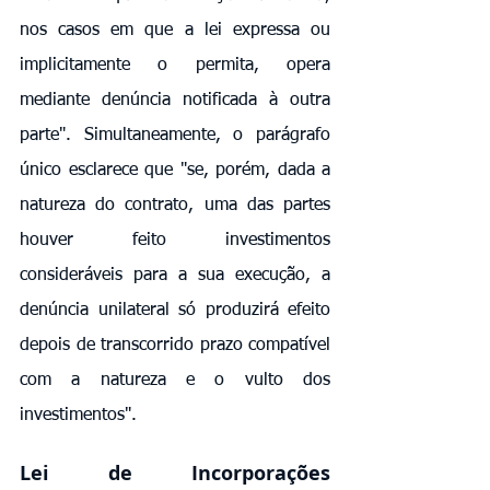
nos casos em que a lei expressa ou 
implicitamente o permita, opera 
mediante denúncia notificada à outra 
parte". Simultaneamente, o parágrafo 
único esclarece que "se, porém, dada a 
natureza do contrato, uma das partes 
houver feito investimentos 
consideráveis para a sua execução, a 
denúncia unilateral só produzirá efeito 
depois de transcorrido prazo compatível 
com a natureza e o vulto dos 
investimentos".
Lei de Incorporações 