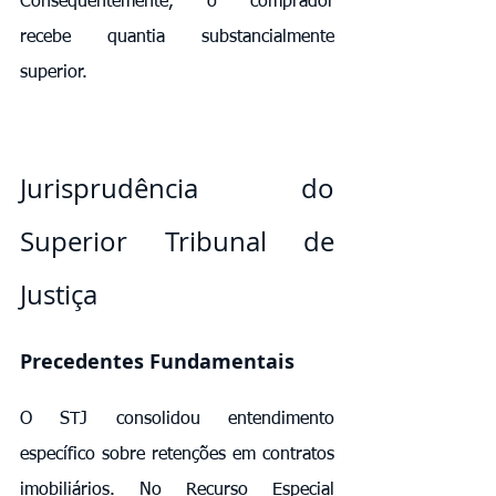
Consequentemente, o comprador 
recebe quantia substancialmente 
superior.
Jurisprudência do 
Superior Tribunal de 
Justiça
Precedentes Fundamentais
O STJ consolidou entendimento 
específico sobre retenções em contratos 
imobiliários. No Recurso Especial 