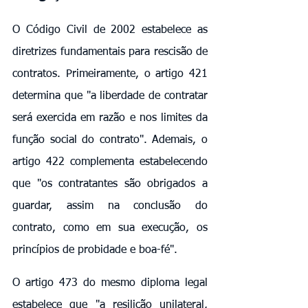
O Código Civil de 2002 estabelece as 
diretrizes fundamentais para rescisão de 
contratos. Primeiramente, o artigo 421 
determina que "a liberdade de contratar 
será exercida em razão e nos limites da 
função social do contrato". Ademais, o 
artigo 422 complementa estabelecendo 
que "os contratantes são obrigados a 
guardar, assim na conclusão do 
contrato, como em sua execução, os 
princípios de probidade e boa-fé".
O artigo 473 do mesmo diploma legal 
estabelece que "a resilição unilateral, 