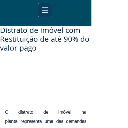
Distrato de imóvel com
Restituição de até 90% do
valor pago
O distrato de imóvel na 
planta representa uma das demandas 