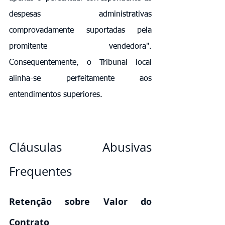
despesas administrativas 
comprovadamente suportadas pela 
promitente vendedora". 
Consequentemente, o Tribunal local 
alinha-se perfeitamente aos 
entendimentos superiores.
Cláusulas Abusivas 
Frequentes
Retenção sobre Valor do 
Contrato