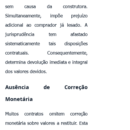
sem causa da construtora. 
Simultaneamente, impõe prejuízo 
adicional ao comprador já lesado. A 
jurisprudência tem afastado 
sistematicamente tais disposições 
contratuais. Consequentemente, 
determina devolução imediata e integral 
dos valores devidos.
Ausência de Correção 
Monetária
Muitos contratos omitem correção 
monetária sobre valores a restituir. Esta 