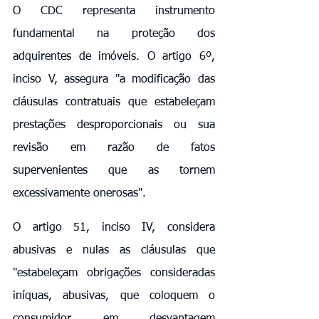
O CDC representa instrumento 
fundamental na proteção dos 
adquirentes de imóveis. O artigo 6º, 
inciso V, assegura "a modificação das 
cláusulas contratuais que estabeleçam 
prestações desproporcionais ou sua 
revisão em razão de fatos 
supervenientes que as tornem 
excessivamente onerosas".
O artigo 51, inciso IV, considera 
abusivas e nulas as cláusulas que 
"estabeleçam obrigações consideradas 
iníquas, abusivas, que coloquem o 
consumidor em desvantagem 