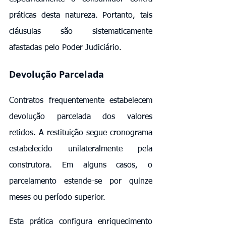
práticas desta natureza. Portanto, tais 
cláusulas são sistematicamente 
afastadas pelo Poder Judiciário.
Devolução Parcelada
Contratos frequentemente estabelecem 
devolução parcelada dos valores 
retidos. A restituição segue cronograma 
estabelecido unilateralmente pela 
construtora. Em alguns casos, o 
parcelamento estende-se por quinze 
meses ou período superior.
Esta prática configura enriquecimento 