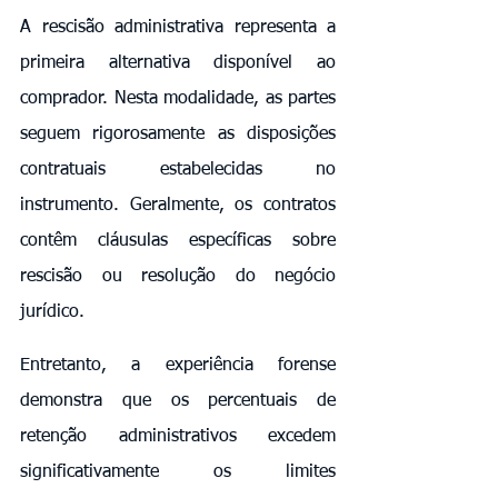
A rescisão administrativa representa a 
primeira alternativa disponível ao 
comprador. Nesta modalidade, as partes 
seguem rigorosamente as disposições 
contratuais estabelecidas no 
instrumento. Geralmente, os contratos 
contêm cláusulas específicas sobre 
rescisão ou resolução do negócio 
jurídico.
Entretanto, a experiência forense 
demonstra que os percentuais de 
retenção administrativos excedem 
significativamente os limites 