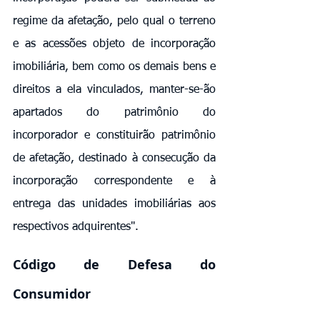
regime da afetação, pelo qual o terreno 
e as acessões objeto de incorporação 
imobiliária, bem como os demais bens e 
direitos a ela vinculados, manter-se-ão 
apartados do patrimônio do 
incorporador e constituirão patrimônio 
de afetação, destinado à consecução da 
incorporação correspondente e à 
entrega das unidades imobiliárias aos 
respectivos adquirentes".
Código de Defesa do 
Consumidor