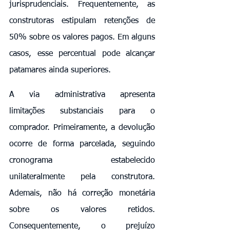
jurisprudenciais. Frequentemente, as 
construtoras estipulam retenções de 
50% sobre os valores pagos. Em alguns 
casos, esse percentual pode alcançar 
patamares ainda superiores.
A via administrativa apresenta 
limitações substanciais para o 
comprador. Primeiramente, a devolução 
ocorre de forma parcelada, seguindo 
cronograma estabelecido 
unilateralmente pela construtora. 
Ademais, não há correção monetária 
sobre os valores retidos. 
Consequentemente, o prejuízo 