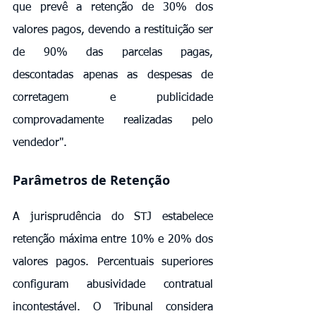
que prevê a retenção de 30% dos 
valores pagos, devendo a restituição ser 
de 90% das parcelas pagas, 
descontadas apenas as despesas de 
corretagem e publicidade 
comprovadamente realizadas pelo 
vendedor".
Parâmetros de Retenção
A jurisprudência do STJ estabelece 
retenção máxima entre 10% e 20% dos 
valores pagos. Percentuais superiores 
configuram abusividade contratual 
incontestável. O Tribunal considera 