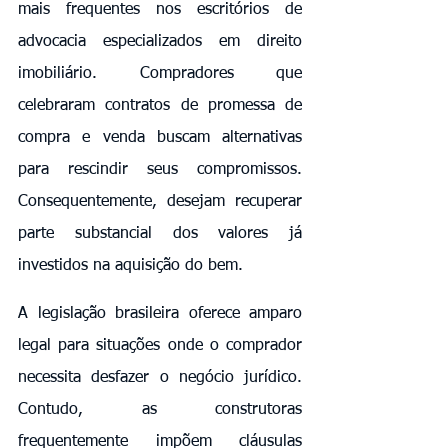
mais frequentes nos escritórios de 
advocacia especializados em direito 
imobiliário. Compradores que 
celebraram contratos de promessa de 
compra e venda buscam alternativas 
para rescindir seus compromissos. 
Consequentemente, desejam recuperar 
parte substancial dos valores já 
investidos na aquisição do bem.
A legislação brasileira oferece amparo 
legal para situações onde o comprador 
necessita desfazer o negócio jurídico. 
Contudo, as construtoras 
frequentemente impõem cláusulas 