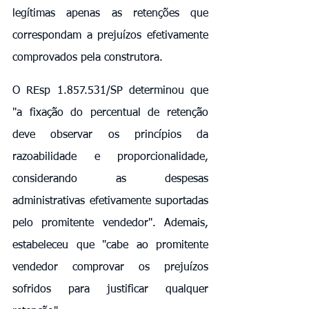
legítimas apenas as retenções que 
correspondam a prejuízos efetivamente 
comprovados pela construtora.
O REsp 1.857.531/SP determinou que 
"a fixação do percentual de retenção 
deve observar os princípios da 
razoabilidade e proporcionalidade, 
considerando as despesas 
administrativas efetivamente suportadas 
pelo promitente vendedor". Ademais, 
estabeleceu que "cabe ao promitente 
vendedor comprovar os prejuízos 
sofridos para justificar qualquer 