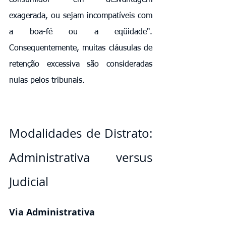
exagerada, ou sejam incompatíveis com 
a boa-fé ou a eqüidade". 
Consequentemente, muitas cláusulas de 
retenção excessiva são consideradas 
nulas pelos tribunais.
Modalidades de Distrato: 
Administrativa versus 
Judicial
Via Administrativa