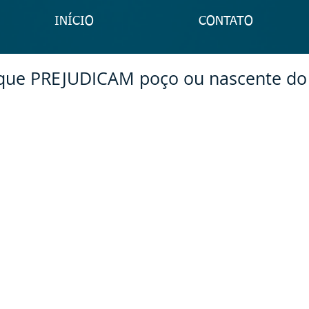
INÍCIO
CONTATO
que PREJUDICAM poço ou nascente do 