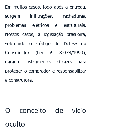
Em muitos casos, logo após a entrega, 
surgem infiltrações, rachaduras, 
problemas elétricos e estruturais. 
Nesses casos, a legislação brasileira, 
sobretudo o Código de Defesa do 
Consumidor (Lei nº 8.078/1990), 
garante instrumentos eficazes para 
proteger o comprador e responsabilizar 
a construtora.
O conceito de vício 
oculto