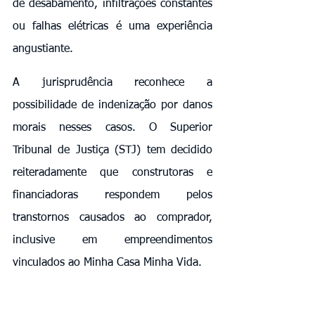
de desabamento, infiltrações constantes 
ou falhas elétricas é uma experiência 
angustiante.
A jurisprudência reconhece a 
possibilidade de indenização por danos 
morais nesses casos. O Superior 
Tribunal de Justiça (STJ) tem decidido 
reiteradamente que construtoras e 
financiadoras respondem pelos 
transtornos causados ao comprador, 
inclusive em empreendimentos 
vinculados ao Minha Casa Minha Vida.