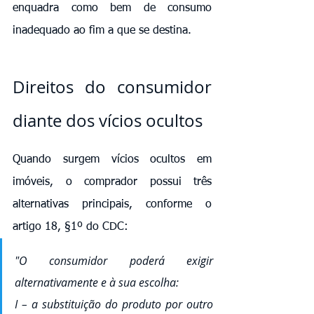
enquadra como bem de consumo 
inadequado ao fim a que se destina.
Direitos do consumidor 
diante dos vícios ocultos
Quando surgem vícios ocultos em 
imóveis, o comprador possui três 
alternativas principais, conforme o 
artigo 18, §1º do CDC:
"O consumidor poderá exigir 
alternativamente e à sua escolha:
I – a substituição do produto por outro 