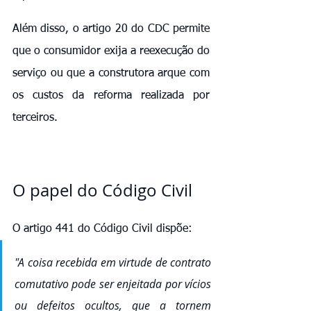
Além disso, o artigo 20 do CDC permite 
que o consumidor exija a reexecução do 
serviço ou que a construtora arque com 
os custos da reforma realizada por 
terceiros.
O papel do Código Civil
O artigo 441 do Código Civil dispõe:
"A coisa recebida em virtude de contrato 
comutativo pode ser enjeitada por vícios 
ou defeitos ocultos, que a tornem 