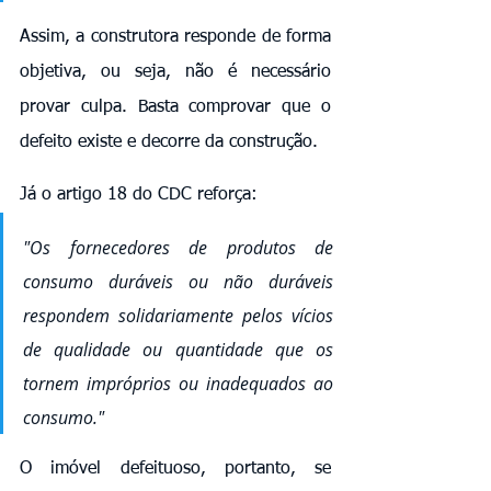
Assim, a construtora responde de forma 
objetiva, ou seja, não é necessário 
provar culpa. Basta comprovar que o 
defeito existe e decorre da construção.
Já o artigo 18 do CDC reforça:
"Os fornecedores de produtos de 
consumo duráveis ou não duráveis 
respondem solidariamente pelos vícios 
de qualidade ou quantidade que os 
tornem impróprios ou inadequados ao 
consumo."
O imóvel defeituoso, portanto, se 