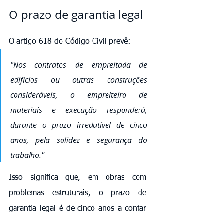
O prazo de garantia legal
O artigo 618 do Código Civil prevê:
"Nos contratos de empreitada de 
edifícios ou outras construções 
consideráveis, o empreiteiro de 
materiais e execução responderá, 
durante o prazo irredutível de cinco 
anos, pela solidez e segurança do 
trabalho."
Isso significa que, em obras com 
problemas estruturais, o prazo de 
garantia legal é de cinco anos a contar 