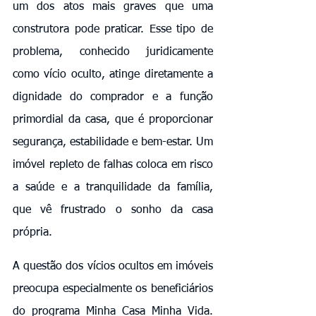
um dos atos mais graves que uma 
construtora pode praticar. Esse tipo de 
problema, conhecido juridicamente 
como vício oculto, atinge diretamente a 
dignidade do comprador e a função 
primordial da casa, que é proporcionar 
segurança, estabilidade e bem-estar. Um 
imóvel repleto de falhas coloca em risco 
a saúde e a tranquilidade da família, 
que vê frustrado o sonho da casa 
própria.
A questão dos vícios ocultos em imóveis 
preocupa especialmente os beneficiários 
do programa Minha Casa Minha Vida. 