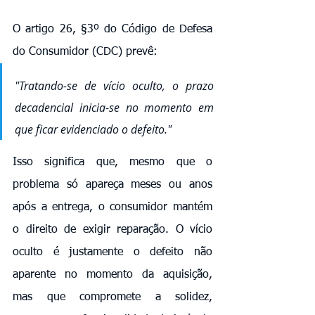
O artigo 26, §3º do Código de Defesa 
do Consumidor (CDC) prevê:
"Tratando-se de vício oculto, o prazo 
decadencial inicia-se no momento em 
que ficar evidenciado o defeito."
Isso significa que, mesmo que o 
problema só apareça meses ou anos 
após a entrega, o consumidor mantém 
o direito de exigir reparação. O vício 
oculto é justamente o defeito não 
aparente no momento da aquisição, 
mas que compromete a solidez, 