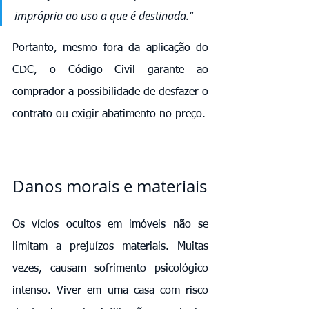
imprópria ao uso a que é destinada."
Portanto, mesmo fora da aplicação do 
CDC, o Código Civil garante ao 
comprador a possibilidade de desfazer o 
contrato ou exigir abatimento no preço.
Danos morais e materiais
Os vícios ocultos em imóveis não se 
limitam a prejuízos materiais. Muitas 
vezes, causam sofrimento psicológico 
intenso. Viver em uma casa com risco 