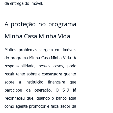
da entrega do imóvel.
A proteção no programa 
Minha Casa Minha Vida
Muitos problemas surgem em imóveis 
do programa Minha Casa Minha Vida. A 
responsabilidade, nesses casos, pode 
recair tanto sobre a construtora quanto 
sobre a instituição financeira que 
participou da operação. O STJ já 
reconheceu que, quando o banco atua 
como agente promotor e fiscalizador da 