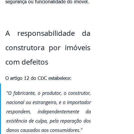
segurança ou funcionalidade do imóvel.
A responsabilidade da 
construtora por imóveis 
com defeitos
O artigo 12 do CDC estabelece:
"O fabricante, o produtor, o construtor, 
nacional ou estrangeiro, e o importador 
respondem, independentemente da 
existência de culpa, pela reparação dos 
danos causados aos consumidores."