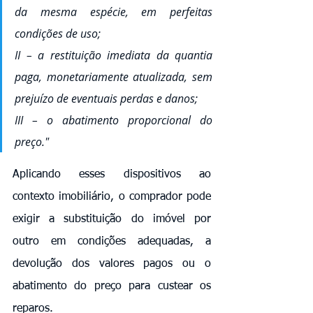
da mesma espécie, em perfeitas 
condições de uso;
II – a restituição imediata da quantia 
paga, monetariamente atualizada, sem 
prejuízo de eventuais perdas e danos;
III – o abatimento proporcional do 
preço."
Aplicando esses dispositivos ao 
contexto imobiliário, o comprador pode 
exigir a substituição do imóvel por 
outro em condições adequadas, a 
devolução dos valores pagos ou o 
abatimento do preço para custear os 
reparos.