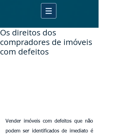
Os direitos dos
compradores de imóveis
com defeitos
Vender imóveis com defeitos que não 
podem ser identificados de imediato é 