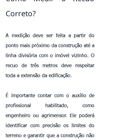
Correto?
A medição deve ser feita a partir do 
ponto mais próximo da construção até a 
linha divisória com o imóvel vizinho. O 
recuo de três metros deve respeitar 
toda a extensão da edificação.
É importante contar com o auxílio de 
profissional habilitado, como 
engenheiro ou agrimensor. Ele poderá 
identificar com precisão os limites do 
terreno e garantir que a construção não 