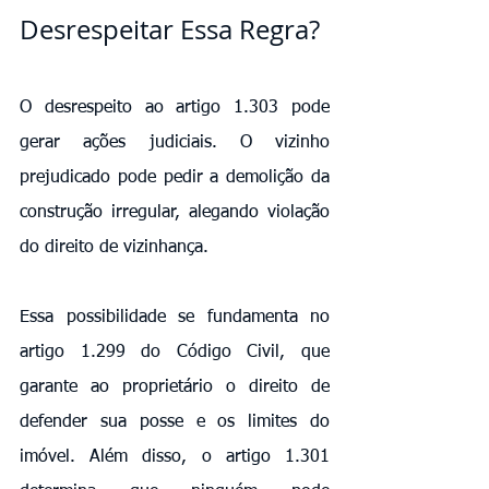
Desrespeitar Essa Regra?
O desrespeito ao artigo 1.303 pode 
gerar ações judiciais. O vizinho 
prejudicado pode pedir a demolição da 
construção irregular, alegando violação 
do direito de vizinhança.
Essa possibilidade se fundamenta no 
artigo 1.299 do Código Civil, que 
garante ao proprietário o direito de 
defender sua posse e os limites do 
imóvel. Além disso, o artigo 1.301 