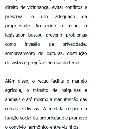
direito de vizinhança, evitar conflitos e 
preservar o uso adequado da 
propriedade. Ao exigir o recuo, o 
legislador buscou prevenir problemas 
como invasão de privacidade, 
sombreamento de culturas, obstrução 
de vistas e prejuízos ao uso da terra.
Além disso, o recuo facilita o manejo 
agrícola, o trânsito de máquinas e 
animais e até mesmo a manutenção das 
cercas e divisas. A medida respeita a 
função social da propriedade e promove 
o convívio harmônico entre vizinhos.