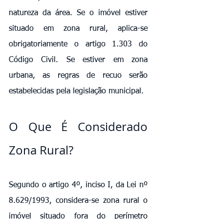
natureza da área. Se o imóvel estiver 
situado em zona rural, aplica-se 
obrigatoriamente o artigo 1.303 do 
Código Civil. Se estiver em zona 
urbana, as regras de recuo serão 
estabelecidas pela legislação municipal.
O Que É Considerado 
Zona Rural?
Segundo o artigo 4º, inciso I, da Lei nº 
8.629/1993, considera-se zona rural o 
imóvel situado fora do perímetro 