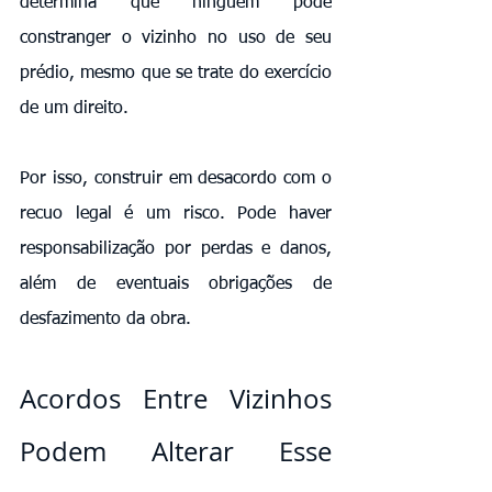
determina que ninguém pode 
constranger o vizinho no uso de seu 
prédio, mesmo que se trate do exercício 
de um direito.
Por isso, construir em desacordo com o 
recuo legal é um risco. Pode haver 
responsabilização por perdas e danos, 
além de eventuais obrigações de 
desfazimento da obra.
Acordos Entre Vizinhos 
Podem Alterar Esse 