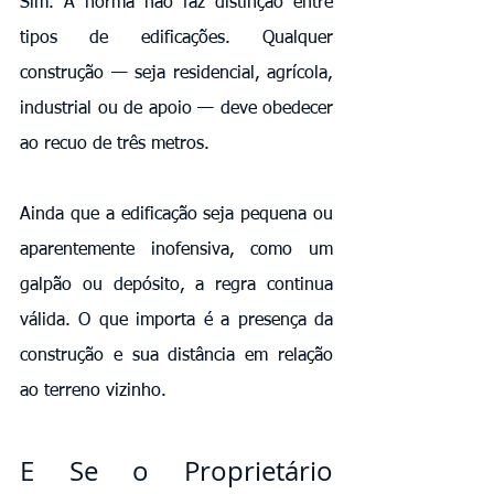
Sim. A norma não faz distinção entre 
tipos de edificações. Qualquer 
construção — seja residencial, agrícola, 
industrial ou de apoio — deve obedecer 
ao recuo de três metros.
Ainda que a edificação seja pequena ou 
aparentemente inofensiva, como um 
galpão ou depósito, a regra continua 
válida. O que importa é a presença da 
construção e sua distância em relação 
ao terreno vizinho.
E Se o Proprietário 