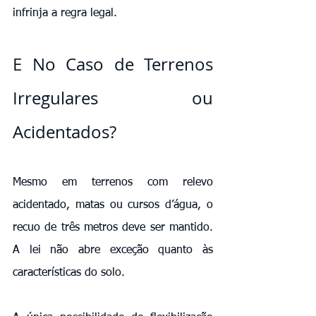
infrinja a regra legal.
E No Caso de Terrenos 
Irregulares ou 
Acidentados?
Mesmo em terrenos com relevo 
acidentado, matas ou cursos d’água, o 
recuo de três metros deve ser mantido. 
A lei não abre exceção quanto às 
características do solo.