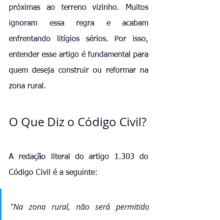
próximas ao terreno vizinho. Muitos 
ignoram essa regra e acabam 
enfrentando litígios sérios. Por isso, 
entender esse artigo é fundamental para 
quem deseja construir ou reformar na 
zona rural.
O Que Diz o Código Civil?
A redação literal do artigo 1.303 do 
Código Civil é a seguinte:
"Na zona rural, não será permitido 