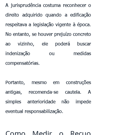
A jurisprudência costuma reconhecer o 
direito adquirido quando a edificação 
respeitava a legislação vigente à época. 
No entanto, se houver prejuízo concreto 
ao vizinho, ele poderá buscar 
indenização ou medidas 
compensatórias.
Portanto, mesmo em construções 
antigas, recomenda-se cautela. A 
simples anterioridade não impede 
eventual responsabilização.
Como Medir o Recuo 