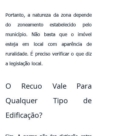
Portanto, a natureza da zona depende 
do zoneamento estabelecido pelo 
município. Não basta que o imóvel 
esteja em local com aparência de 
ruralidade. É preciso verificar o que diz 
a legislação local.
O Recuo Vale Para 
Qualquer Tipo de 
Edificação?