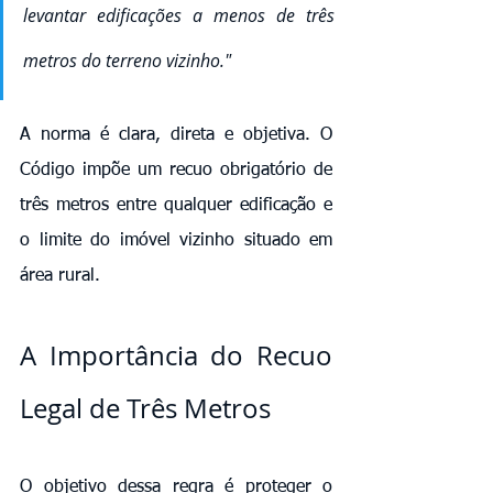
levantar edificações a menos de três 
metros do terreno vizinho."
A norma é clara, direta e objetiva. O 
Código impõe um recuo obrigatório de 
três metros entre qualquer edificação e 
o limite do imóvel vizinho situado em 
área rural.
A Importância do Recuo 
Legal de Três Metros
O objetivo dessa regra é proteger o 