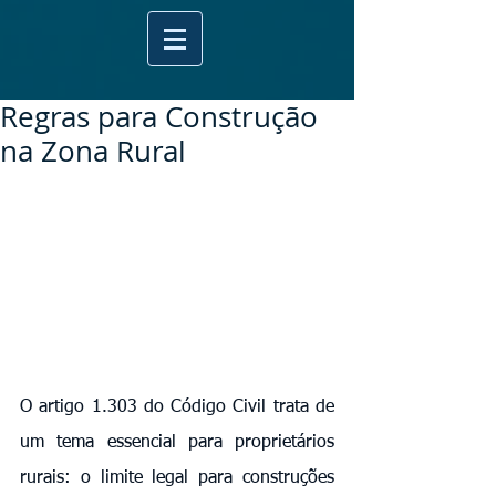
Regras para Construção
na Zona Rural
O artigo 1.303 do Código Civil trata de 
um tema essencial para proprietários 
rurais: o limite legal para construções 