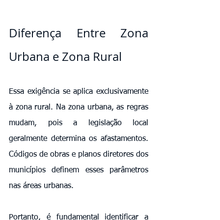
Diferença Entre Zona 
Urbana e Zona Rural
Essa exigência se aplica exclusivamente 
à zona rural. Na zona urbana, as regras 
mudam, pois a legislação local 
geralmente determina os afastamentos. 
Códigos de obras e planos diretores dos 
municípios definem esses parâmetros 
nas áreas urbanas.
Portanto, é fundamental identificar a 