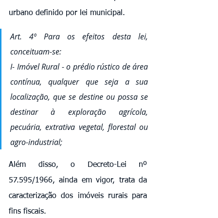
urbano definido por lei municipal. 
Art. 4º Para os efeitos desta lei, 
conceituam-se: 
I- Imóvel Rural - o prédio rústico de área 
contínua, qualquer que seja a sua 
localização, que se destine ou possa se 
destinar à exploração agrícola, 
pecuária, extrativa vegetal, florestal ou 
agro-industrial;
Além disso, o Decreto-Lei nº 
57.595/1966, ainda em vigor, trata da 
caracterização dos imóveis rurais para 
fins fiscais.