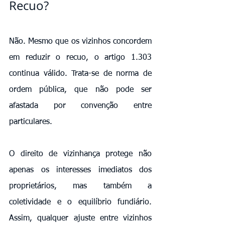
Recuo?
Não. Mesmo que os vizinhos concordem 
em reduzir o recuo, o artigo 1.303 
continua válido. Trata-se de norma de 
ordem pública, que não pode ser 
afastada por convenção entre 
particulares.
O direito de vizinhança protege não 
apenas os interesses imediatos dos 
proprietários, mas também a 
coletividade e o equilíbrio fundiário. 
Assim, qualquer ajuste entre vizinhos 