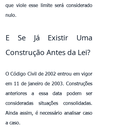
que viole esse limite será considerado 
nulo.
E Se Já Existir Uma 
Construção Antes da Lei?
O Código Civil de 2002 entrou em vigor 
em 11 de janeiro de 2003. Construções 
anteriores a essa data podem ser 
consideradas situações consolidadas. 
Ainda assim, é necessário analisar caso 
a caso.