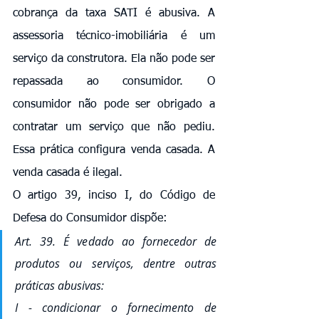
cobrança da taxa SATI é abusiva. A 
assessoria técnico-imobiliária é um 
serviço da construtora. Ela não pode ser 
repassada ao consumidor. O 
consumidor não pode ser obrigado a 
contratar um serviço que não pediu. 
Essa prática configura venda casada. A 
venda casada é ilegal.
O artigo 39, inciso I, do Código de 
Defesa do Consumidor dispõe:
Art. 39. É vedado ao fornecedor de 
produtos ou serviços, dentre outras 
práticas abusivas:
I - condicionar o fornecimento de 