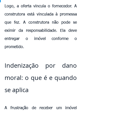
Logo, a oferta vincula o fornecedor. A 
construtora está vinculada à promessa 
que fez. A construtora não pode se 
eximir da responsabilidade. Ela deve 
entregar o imóvel conforme o 
prometido.
Indenização por dano 
moral: o que é e quando 
se aplica
A frustração de receber um imóvel 