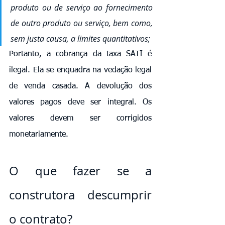
produto ou de serviço ao fornecimento 
de outro produto ou serviço, bem como, 
sem justa causa, a limites quantitativos;
Portanto, a cobrança da taxa SATI é 
ilegal. Ela se enquadra na vedação legal 
de venda casada. A devolução dos 
valores pagos deve ser integral. Os 
valores devem ser corrigidos 
monetariamente.
O que fazer se a 
construtora descumprir 
o contrato?