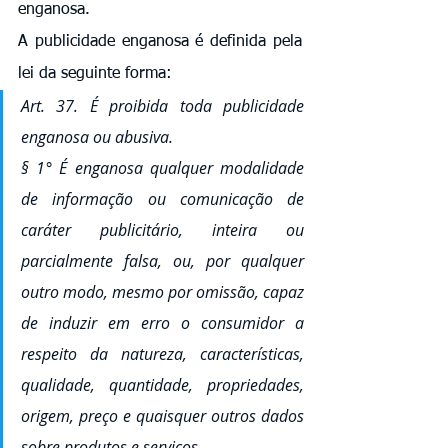
enganosa.
A publicidade enganosa é definida pela 
lei da seguinte forma:
Art. 37. É proibida toda publicidade 
enganosa ou abusiva.
§ 1° É enganosa qualquer modalidade 
de informação ou comunicação de 
caráter publicitário, inteira ou 
parcialmente falsa, ou, por qualquer 
outro modo, mesmo por omissão, capaz 
de induzir em erro o consumidor a 
respeito da natureza, características, 
qualidade, quantidade, propriedades, 
origem, preço e quaisquer outros dados 
sobre produtos e serviços.