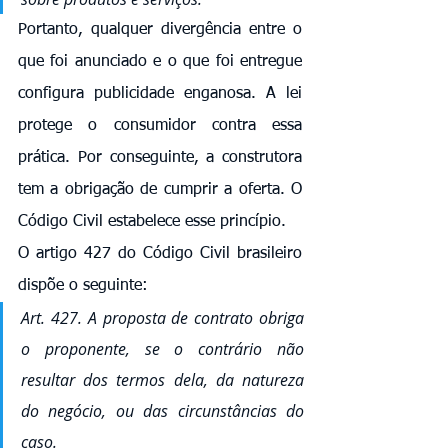
Portanto, qualquer divergência entre o 
que foi anunciado e o que foi entregue 
configura publicidade enganosa. A lei 
protege o consumidor contra essa 
prática. Por conseguinte, a construtora 
tem a obrigação de cumprir a oferta. O 
Código Civil estabelece esse princípio.
O artigo 427 do Código Civil brasileiro 
dispõe o seguinte:
Art. 427. A proposta de contrato obriga 
o proponente, se o contrário não 
resultar dos termos dela, da natureza 
do negócio, ou das circunstâncias do 
caso.