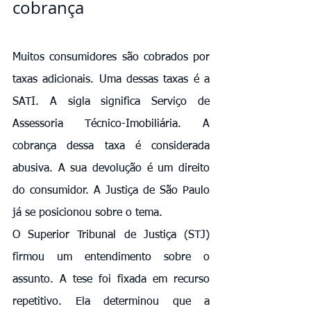
cobrança
Muitos consumidores são cobrados por 
taxas adicionais. Uma dessas taxas é a 
SATI. A sigla significa Serviço de 
Assessoria Técnico-Imobiliária. A 
cobrança dessa taxa é considerada 
abusiva. A sua devolução é um direito 
do consumidor. A Justiça de São Paulo 
já se posicionou sobre o tema.
O Superior Tribunal de Justiça (STJ) 
firmou um entendimento sobre o 
assunto. A tese foi fixada em recurso 
repetitivo. Ela determinou que a 