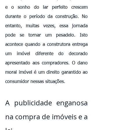
e o sonho do lar perfeito crescem 
durante o período da construção. No 
entanto, muitas vezes, essa jornada 
pode se tornar um pesadelo. Isto 
acontece quando a construtora entrega 
um imóvel diferente do decorado 
apresentado aos compradores. O dano 
moral imóvel é um direito garantido ao 
consumidor nessas situações.
A publicidade enganosa 
na compra de imóveis e a 