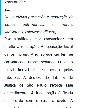
consumidor:
(...)
VI - a efetiva prevenção e reparação de 
danos patrimoniais e morais, 
individuais, coletivos e difusos;
Isso significa que o consumidor tem 
direito à reparação. A reparação inclui 
danos morais. A jurisprudência tem se 
consolidado nesse sentido. O dano 
moral imóvel é reconhecido pelos 
tribunais. A decisão do Tribunal de 
Justiça de São Paulo reforça esse 
entendimento. A indenização é fixada 
de acordo com o caso concreto. A 