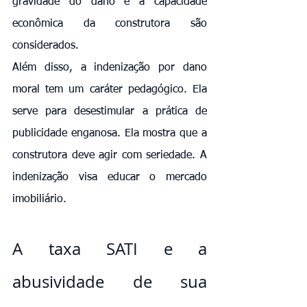
gravidade do dano e a capacidade 
econômica da construtora são 
considerados.
Além disso, a indenização por dano 
moral tem um caráter pedagógico. Ela 
serve para desestimular a prática de 
publicidade enganosa. Ela mostra que a 
construtora deve agir com seriedade. A 
indenização visa educar o mercado 
imobiliário.
A taxa SATI e a 
abusividade de sua 