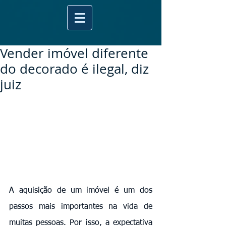
Vender imóvel diferente
do decorado é ilegal, diz
juiz
A aquisição de um imóvel é um dos 
passos mais importantes na vida de 
muitas pessoas. Por isso, a expectativa 