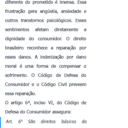
diferente do prometido é imensa. Essa 
frustração gera angústia, ansiedade e 
outros transtornos psicológicos. Esses 
sentimentos afetam diretamente a 
dignidade do consumidor. O direito 
brasileiro reconhece a reparação por 
esses danos. A indenização por dano 
moral é uma forma de compensar o 
sofrimento. O Código de Defesa do 
Consumidor e o Código Civil preveem 
essa reparação.
O artigo 6º, inciso VI, do Código de 
Defesa do Consumidor assegura:
Art. 6º São direitos básicos do 