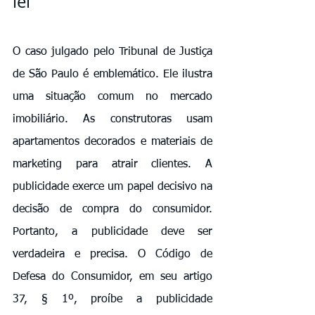
lei
O caso julgado pelo Tribunal de Justiça 
de São Paulo é emblemático. Ele ilustra 
uma situação comum no mercado 
imobiliário. As construtoras usam 
apartamentos decorados e materiais de 
marketing para atrair clientes. A 
publicidade exerce um papel decisivo na 
decisão de compra do consumidor. 
Portanto, a publicidade deve ser 
verdadeira e precisa. O Código de 
Defesa do Consumidor, em seu artigo 
37, § 1º, proíbe a publicidade 