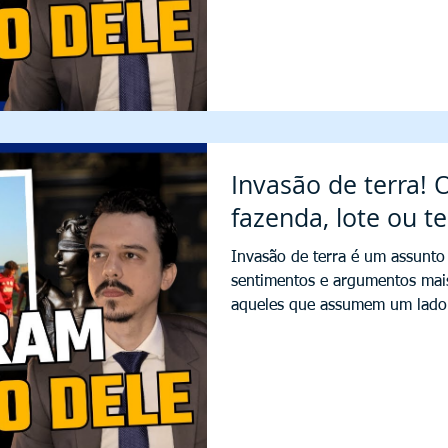
Invasão de terra! 
fazenda, lote ou t
Invasão de terra é um assunto
sentimentos e argumentos mai
aqueles que assumem um lado.