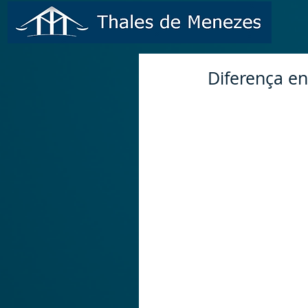
Diferença e