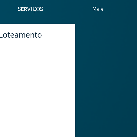
SERVIÇOS
Mais
 Loteamento