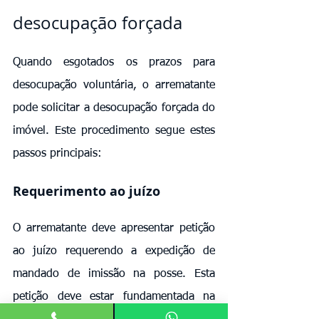
desocupação forçada
Quando esgotados os prazos para 
desocupação voluntária, o arrematante 
pode solicitar a desocupação forçada do 
imóvel. Este procedimento segue estes 
passos principais:
Requerimento ao juízo
O arrematante deve apresentar petição 
ao juízo requerendo a expedição de 
mandado de imissão na posse. Esta 
petição deve estar fundamentada na 