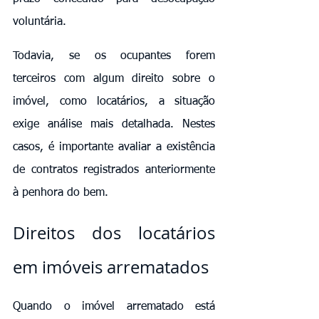
voluntária.
Todavia, se os ocupantes forem 
terceiros com algum direito sobre o 
imóvel, como locatários, a situação 
exige análise mais detalhada. Nestes 
casos, é importante avaliar a existência 
de contratos registrados anteriormente 
à penhora do bem.
Direitos dos locatários 
em imóveis arrematados
Quando o imóvel arrematado está 