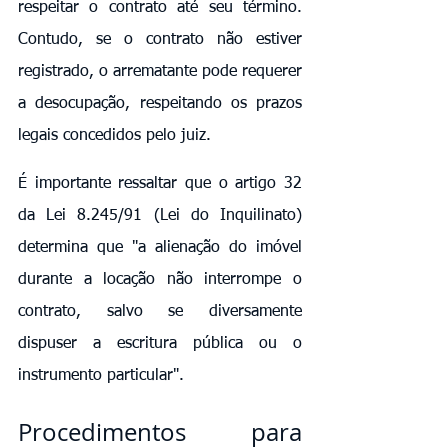
respeitar o contrato até seu término. 
Contudo, se o contrato não estiver 
registrado, o arrematante pode requerer 
a desocupação, respeitando os prazos 
legais concedidos pelo juiz.
É importante ressaltar que o artigo 32 
da Lei 8.245/91 (Lei do Inquilinato) 
determina que "a alienação do imóvel 
durante a locação não interrompe o 
contrato, salvo se diversamente 
dispuser a escritura pública ou o 
instrumento particular".
Procedimentos para 