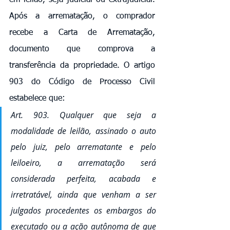
Após a arrematação, o comprador 
recebe a Carta de Arrematação, 
documento que comprova a 
transferência da propriedade. O artigo 
903 do Código de Processo Civil 
estabelece que:
Art. 903. Qualquer que seja a 
modalidade de leilão, assinado o auto 
pelo juiz, pelo arrematante e pelo 
leiloeiro, a arrematação será 
considerada perfeita, acabada e 
irretratável, ainda que venham a ser 
julgados procedentes os embargos do 
executado ou a ação autônoma de que 