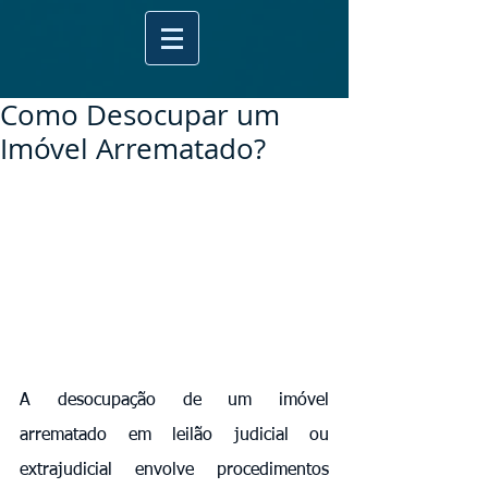
Como Desocupar um
Imóvel Arrematado?
A desocupação de um imóvel 
arrematado em leilão judicial ou 
extrajudicial envolve procedimentos 