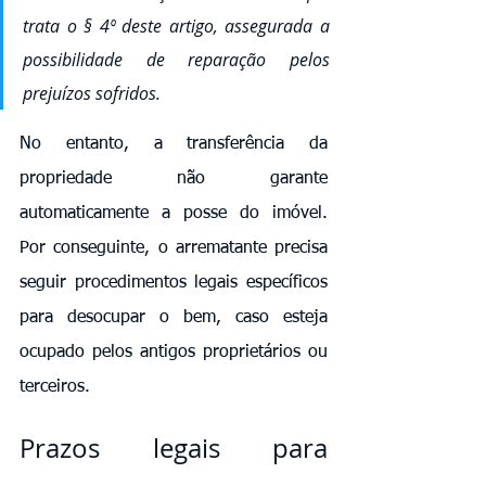
trata o § 4º deste artigo, assegurada a 
possibilidade de reparação pelos 
prejuízos sofridos.
No entanto, a transferência da 
propriedade não garante 
automaticamente a posse do imóvel. 
Por conseguinte, o arrematante precisa 
seguir procedimentos legais específicos 
para desocupar o bem, caso esteja 
ocupado pelos antigos proprietários ou 
terceiros.
Prazos legais para 