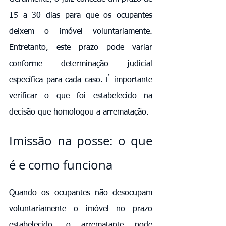
15 a 30 dias para que os ocupantes 
deixem o imóvel voluntariamente. 
Entretanto, este prazo pode variar 
conforme determinação judicial 
específica para cada caso. É importante 
verificar o que foi estabelecido na 
decisão que homologou a arrematação.
Imissão na posse: o que 
é e como funciona
Quando os ocupantes não desocupam 
voluntariamente o imóvel no prazo 
estabelecido, o arrematante pode 