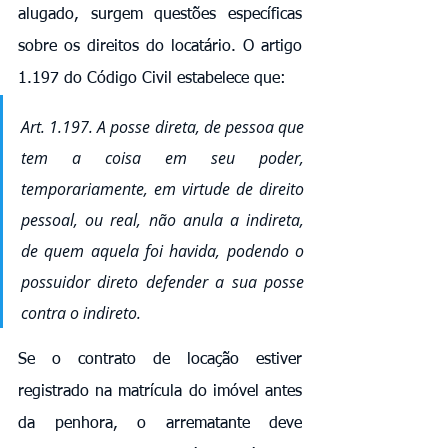
alugado, surgem questões específicas 
sobre os direitos do locatário. O artigo 
1.197 do Código Civil estabelece que:
Art. 1.197. A posse direta, de pessoa que 
tem a coisa em seu poder, 
temporariamente, em virtude de direito 
pessoal, ou real, não anula a indireta, 
de quem aquela foi havida, podendo o 
possuidor direto defender a sua posse 
contra o indireto.
Se o contrato de locação estiver 
registrado na matrícula do imóvel antes 
da penhora, o arrematante deve 