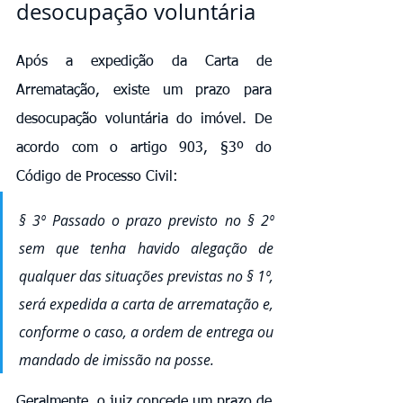
desocupação voluntária
Após a expedição da Carta de 
Arrematação, existe um prazo para 
desocupação voluntária do imóvel. De 
acordo com o artigo 903, §3º do 
Código de Processo Civil:
§ 3º Passado o prazo previsto no § 2º 
sem que tenha havido alegação de 
qualquer das situações previstas no § 1º, 
será expedida a carta de arrematação e, 
conforme o caso, a ordem de entrega ou 
mandado de imissão na posse.
Geralmente, o juiz concede um prazo de 