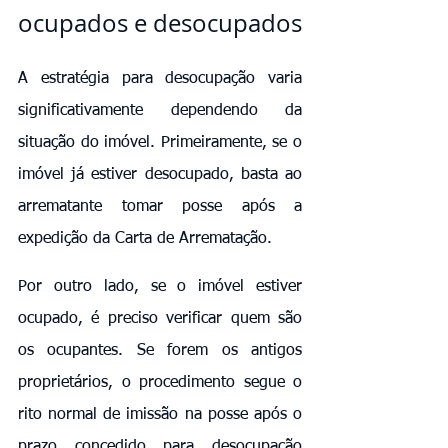
ocupados e desocupados
A estratégia para desocupação varia 
significativamente dependendo da 
situação do imóvel. Primeiramente, se o 
imóvel já estiver desocupado, basta ao 
arrematante tomar posse após a 
expedição da Carta de Arrematação.
Por outro lado, se o imóvel estiver 
ocupado, é preciso verificar quem são 
os ocupantes. Se forem os antigos 
proprietários, o procedimento segue o 
rito normal de imissão na posse após o 
prazo concedido para desocupação 