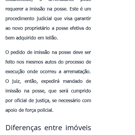
requerer a imissão na posse. Este é um 
procedimento judicial que visa garantir 
ao novo proprietário a posse efetiva do 
bem adquirido em leilão.
O pedido de imissão na posse deve ser 
feito nos mesmos autos do processo de 
execução onde ocorreu a arrematação. 
O juiz, então, expedirá mandado de 
imissão na posse, que será cumprido 
por oficial de justiça, se necessário com 
apoio de força policial.
Diferenças entre imóveis 