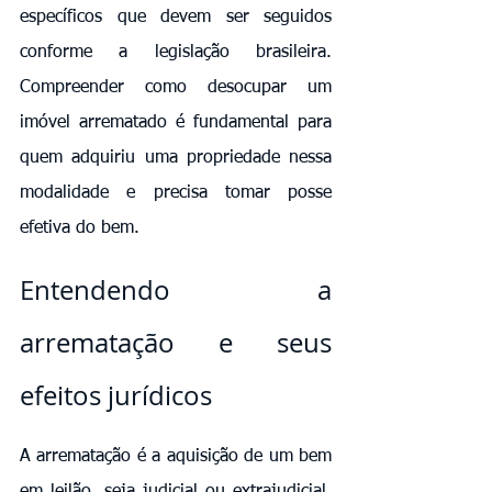
específicos que devem ser seguidos 
conforme a legislação brasileira. 
Compreender como desocupar um 
imóvel arrematado é fundamental para 
quem adquiriu uma propriedade nessa 
modalidade e precisa tomar posse 
efetiva do bem.
Entendendo a 
arrematação e seus 
efeitos jurídicos
A arrematação é a aquisição de um bem 
em leilão, seja judicial ou extrajudicial. 