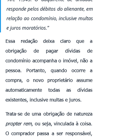
responde pelos débitos do alienante, em 
relação ao condomínio, inclusive multas 
e juros moratórios.”
Essa redação deixa claro que a 
obrigação de pagar dívidas de 
condomínio acompanha o imóvel, não a 
pessoa. Portanto, quando ocorre a 
compra, o novo proprietário assume 
automaticamente todas as dívidas 
existentes, inclusive multas e juros.
Trata-se de uma obrigação de natureza 
propter rem
, ou seja, vinculada à coisa. 
O comprador passa a ser responsável, 