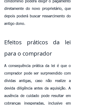
condomínio poderá exigir o pagamento 
diretamente do novo proprietário, que 
depois poderá buscar ressarcimento do 
antigo dono.
Efeitos práticos da lei 
para o comprador
A consequência prática da lei é que o 
comprador pode ser surpreendido com 
dívidas antigas, caso não realize a 
devida diligência antes da aquisição. A 
ausência de cuidado pode resultar em 
cobranças inesperadas, inclusive em 