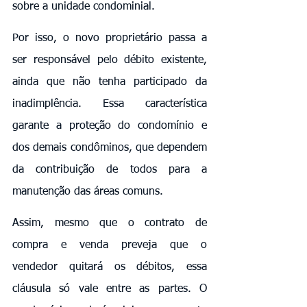
sobre a unidade condominial.
Por isso, o novo proprietário passa a 
ser responsável pelo débito existente, 
ainda que não tenha participado da 
inadimplência. Essa característica 
garante a proteção do condomínio e 
dos demais condôminos, que dependem 
da contribuição de todos para a 
manutenção das áreas comuns.
Assim, mesmo que o contrato de 
compra e venda preveja que o 
vendedor quitará os débitos, essa 
cláusula só vale entre as partes. O 