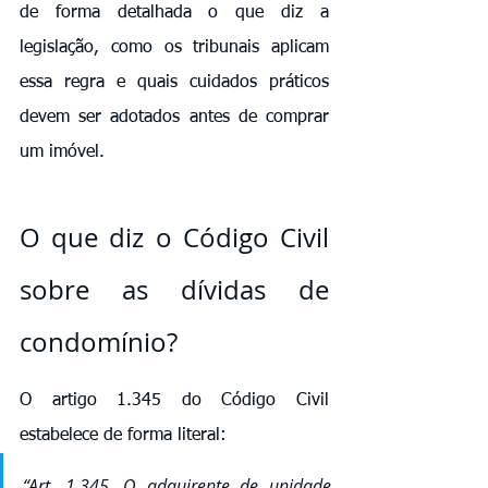
de forma detalhada o que diz a 
legislação, como os tribunais aplicam 
essa regra e quais cuidados práticos 
devem ser adotados antes de comprar 
um imóvel.
O que diz o Código Civil 
sobre as dívidas de 
condomínio?
O artigo 1.345 do Código Civil 
estabelece de forma literal:
“Art. 1.345. O adquirente de unidade 