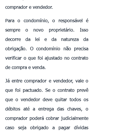
comprador e vendedor.
Para o condomínio, o responsável é 
sempre o novo proprietário. Isso 
decorre da lei e da natureza da 
obrigação. O condomínio não precisa 
verificar o que foi ajustado no contrato 
de compra e venda.
Já entre comprador e vendedor, vale o 
que foi pactuado. Se o contrato prevê 
que o vendedor deve quitar todos os 
débitos até a entrega das chaves, o 
comprador poderá cobrar judicialmente 
caso seja obrigado a pagar dívidas 