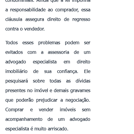
condominiais. Ainda que a lei imponha 
a responsabilidade ao comprador, essa 
cláusula assegura direito de regresso 
contra o vendedor.
Todos esses problemas podem ser 
evitados com a assessoria de um 
advogado especialista em direito 
imobiliário de sua confiança. Ele 
pesquisará sobre todas as dívidas 
presentes no imóvel e demais gravames 
que poderão prejudicar a negociação. 
Comprar e vender imóveis sem 
acompanhamento de um advogado 
especialista é muito arriscado.