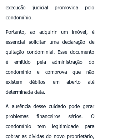
execução judicial promovida pelo 
condomínio.
Portanto, ao adquirir um imóvel, é 
essencial solicitar uma declaração de 
quitação condominial. Esse documento 
é emitido pela administração do 
condomínio e comprova que não 
existem débitos em aberto até 
determinada data.
A ausência desse cuidado pode gerar 
problemas financeiros sérios. O 
condomínio tem legitimidade para 
cobrar as dívidas do novo proprietário, 