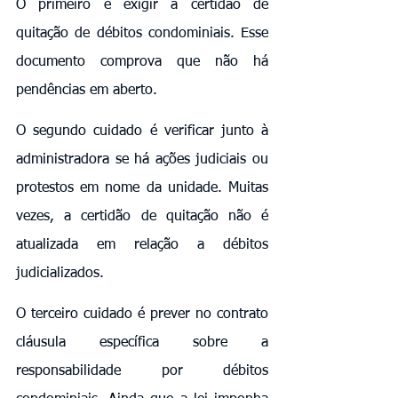
O primeiro é exigir a certidão de 
quitação de débitos condominiais. Esse 
documento comprova que não há 
pendências em aberto.
O segundo cuidado é verificar junto à 
administradora se há ações judiciais ou 
protestos em nome da unidade. Muitas 
vezes, a certidão de quitação não é 
atualizada em relação a débitos 
judicializados.
O terceiro cuidado é prever no contrato 
cláusula específica sobre a 
responsabilidade por débitos 