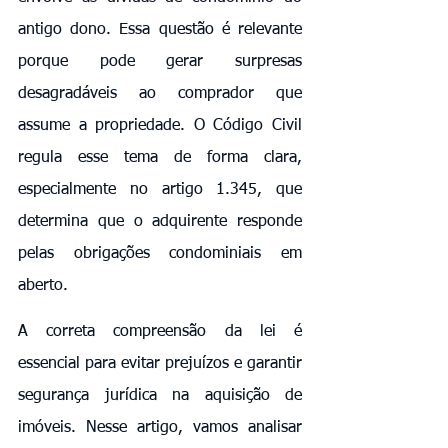
antigo dono. Essa questão é relevante 
porque pode gerar surpresas 
desagradáveis ao comprador que 
assume a propriedade. O Código Civil 
regula esse tema de forma clara, 
especialmente no artigo 1.345, que 
determina que o adquirente responde 
pelas obrigações condominiais em 
aberto.
A correta compreensão da lei é 
essencial para evitar prejuízos e garantir 
segurança jurídica na aquisição de 
imóveis. Nesse artigo, vamos analisar 