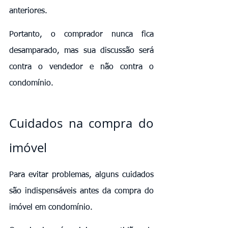
anteriores.
Portanto, o comprador nunca fica 
desamparado, mas sua discussão será 
contra o vendedor e não contra o 
condomínio.
Cuidados na compra do 
imóvel
Para evitar problemas, alguns cuidados 
são indispensáveis antes da compra do 
imóvel em condomínio.