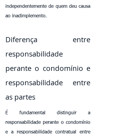
independentemente de quem deu causa 
ao inadimplemento.
Diferença entre 
responsabilidade 
perante o condomínio e 
responsabilidade entre 
as partes
É fundamental distinguir a 
responsabilidade perante o condomínio 
e a responsabilidade contratual entre 