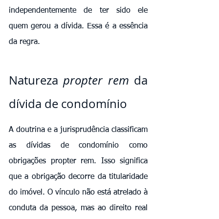
independentemente de ter sido ele 
quem gerou a dívida. Essa é a essência 
da regra.
Natureza 
propter rem
 da 
dívida de condomínio
A doutrina e a jurisprudência classificam 
as dívidas de condomínio como 
obrigações propter rem. Isso significa 
que a obrigação decorre da titularidade 
do imóvel. O vínculo não está atrelado à 
conduta da pessoa, mas ao direito real 