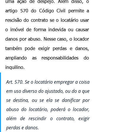
uma ação de despejo. Além disso, o 
artigo 570 do Código Civil permite a 
rescisão do contrato se o locatário usar 
o imóvel de forma indevida ou causar 
danos por abuso. Nesse caso, o locador 
também pode exigir perdas e danos, 
ampliando as responsabilidades do 
inquilino.
Art. 570. Se o locatário empregar a coisa 
em uso diverso do ajustado, ou do a que 
se destina, ou se ela se danificar por 
abuso do locatário, poderá o locador, 
além de rescindir o contrato, exigir 
perdas e danos.