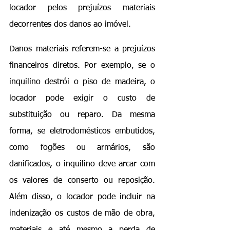
locador pelos prejuízos materiais 
decorrentes dos danos ao imóvel.
Danos materiais referem-se a prejuízos 
financeiros diretos. Por exemplo, se o 
inquilino destrói o piso de madeira, o 
locador pode exigir o custo de 
substituição ou reparo. Da mesma 
forma, se eletrodomésticos embutidos, 
como fogões ou armários, são 
danificados, o inquilino deve arcar com 
os valores de conserto ou reposição. 
Além disso, o locador pode incluir na 
indenização os custos de mão de obra, 
materiais e até mesmo a perda de 