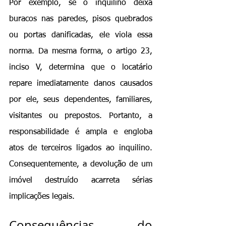
Por exemplo, se o inquilino deixa 
buracos nas paredes, pisos quebrados 
ou portas danificadas, ele viola essa 
norma. Da mesma forma, o artigo 23, 
inciso V, determina que o locatário 
repare imediatamente danos causados 
por ele, seus dependentes, familiares, 
visitantes ou prepostos. Portanto, a 
responsabilidade é ampla e engloba 
atos de terceiros ligados ao inquilino. 
Consequentemente, a devolução de um 
imóvel destruído acarreta sérias 
implicações legais.
Consequências do 