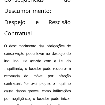
Descumprimento: 
Despejo e Rescisão 
Contratual
O descumprimento das obrigações de 
conservação pode levar ao despejo do 
inquilino. De acordo com a Lei do 
Inquilinato, o locador pode requerer a 
retomada do imóvel por infração 
contratual. Por exemplo, se o inquilino 
causa danos graves, como infiltrações 
por negligência, o locador pode iniciar 