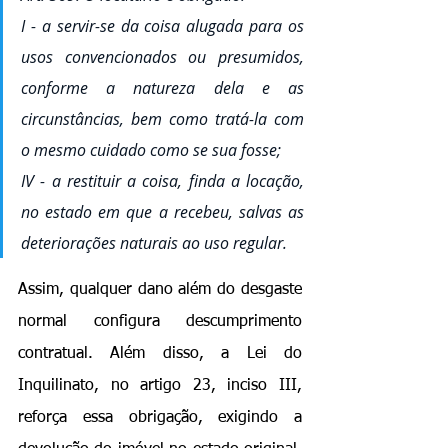
I - a servir-se da coisa alugada para os 
usos convencionados ou presumidos, 
conforme a natureza dela e as 
circunstâncias, bem como tratá-la com 
o mesmo cuidado como se sua fosse;
IV - a restituir a coisa, finda a locação, 
no estado em que a recebeu, salvas as 
deteriorações naturais ao uso regular. 
Assim, qualquer dano além do desgaste 
normal configura descumprimento 
contratual. Além disso, a Lei do 
Inquilinato, no artigo 23, inciso III, 
reforça essa obrigação, exigindo a 