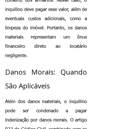
conserto dos armários. Nesse caso, o 
inquilino deve pagar esse valor, além de 
eventuais custos adicionais, como a 
limpeza do imóvel. Portanto, os danos 
materiais representam um ônus 
financeiro direto ao locatário 
negligente.
Danos Morais: Quando 
São Aplicáveis
Além dos danos materiais, o inquilino 
pode ser condenado a pagar 
indenização por danos morais. O artigo 