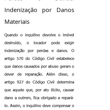
Indenização por Danos 
Materiais
Quando o inquilino devolve o imóvel 
destruído, o locador pode exigir 
indenização por perdas e danos. O 
artigo 570 do Código Civil estabelece 
que danos causados por abuso geram o 
dever de reparação. Além disso, o 
artigo 927 do Código Civil determina 
que aquele que, por ato ilícito, causar 
dano a outrem, fica obrigado a repará-
lo. Assim, o inquilino deve compensar o 