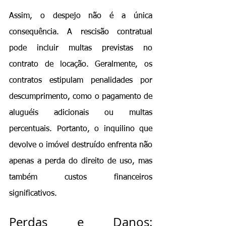
Assim, o despejo não é a única 
consequência. A rescisão contratual 
pode incluir multas previstas no 
contrato de locação. Geralmente, os 
contratos estipulam penalidades por 
descumprimento, como o pagamento de 
aluguéis adicionais ou multas 
percentuais. Portanto, o inquilino que 
devolve o imóvel destruído enfrenta não 
apenas a perda do direito de uso, mas 
também custos financeiros 
significativos.
Perdas e Danos: 