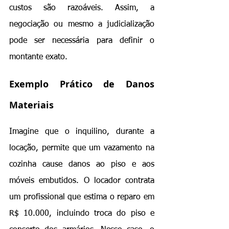
custos são razoáveis. Assim, a 
negociação ou mesmo a judicialização 
pode ser necessária para definir o 
montante exato.
Exemplo Prático de Danos 
Materiais
Imagine que o inquilino, durante a 
locação, permite que um vazamento na 
cozinha cause danos ao piso e aos 
móveis embutidos. O locador contrata 
um profissional que estima o reparo em 
R$ 10.000, incluindo troca do piso e 