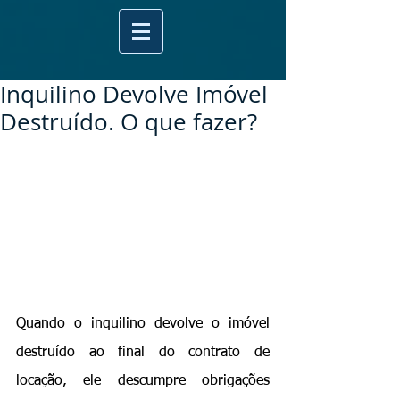
Inquilino Devolve Imóvel
Destruído. O que fazer?
Quando o inquilino devolve o imóvel 
destruído ao final do contrato de 
locação, ele descumpre obrigações 