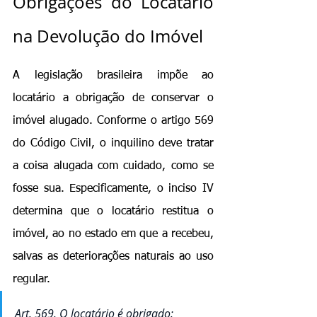
Obrigações do Locatário 
na Devolução do Imóvel
A legislação brasileira impõe ao 
locatário a obrigação de conservar o 
imóvel alugado. Conforme o artigo 569 
do Código Civil, o inquilino deve tratar 
a coisa alugada com cuidado, como se 
fosse sua. Especificamente, o inciso IV 
determina que o locatário restitua o 
imóvel, ao no estado em que a recebeu, 
salvas as deteriorações naturais ao uso 
regular. 
Art. 569. O locatário é obrigado: