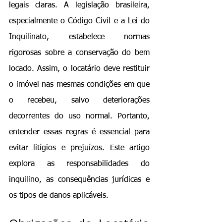
legais claras. A legislação brasileira, 
especialmente o Código Civil e a Lei do 
Inquilinato, estabelece normas 
rigorosas sobre a conservação do bem 
locado. Assim, o locatário deve restituir 
o imóvel nas mesmas condições em que 
o recebeu, salvo deteriorações 
decorrentes do uso normal. Portanto, 
entender essas regras é essencial para 
evitar litígios e prejuízos. Este artigo 
explora as responsabilidades do 
inquilino, as consequências jurídicas e 
os tipos de danos aplicáveis.