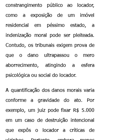
constrangimento público ao locador, 
como a exposição de um imóvel 
residencial em péssimo estado, a 
indenização moral pode ser pleiteada. 
Contudo, os tribunais exigem prova de 
que o dano ultrapassou o mero 
aborrecimento, atingindo a esfera 
psicológica ou social do locador.
A quantificação dos danos morais varia 
conforme a gravidade do ato. Por 
exemplo, um juiz pode fixar R$ 5.000 
em um caso de destruição intencional 
que expôs o locador a críticas de 