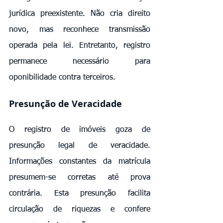
jurídica preexistente. Não cria direito 
novo, mas reconhece transmissão 
operada pela lei. Entretanto, registro 
permanece necessário para 
oponibilidade contra terceiros.
Presunção de Veracidade
O registro de imóveis goza de 
presunção legal de veracidade. 
Informações constantes da matrícula 
presumem-se corretas até prova 
contrária. Esta presunção facilita 
circulação de riquezas e confere 