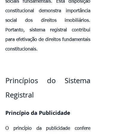
sociais fundamentais. Esta disposição 
constitucional demonstra importância 
social dos direitos imobiliários. 
Portanto, sistema registral contribui 
para efetivação de direitos fundamentais 
constitucionais.
Princípios do Sistema 
Registral
Princípio da Publicidade
O princípio da publicidade confere 