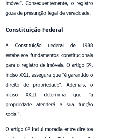
imóvel". Consequentemente, o registro 
goza de presunção legal de veracidade.
Constituição Federal
A Constituição Federal de 1988 
estabelece fundamentos constitucionais 
para o registro de imóveis. O artigo 5º, 
inciso XXII, assegura que "é garantido o 
direito de propriedade". Ademais, o 
inciso XXIII determina que "a 
propriedade atenderá a sua função 
social".
O artigo 6º inclui moradia entre direitos 