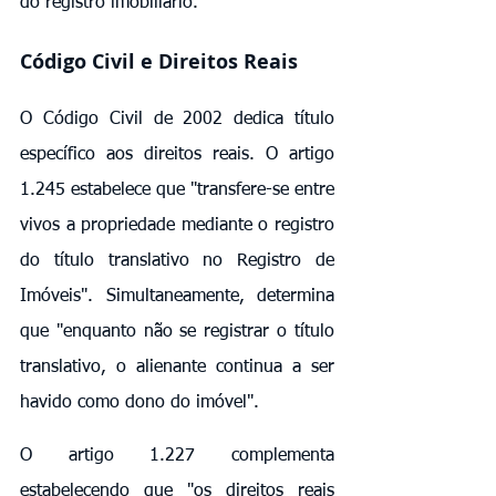
do registro imobiliário.
Código Civil e Direitos Reais
O Código Civil de 2002 dedica título 
específico aos direitos reais. O artigo 
1.245 estabelece que "transfere-se entre 
vivos a propriedade mediante o registro 
do título translativo no Registro de 
Imóveis". Simultaneamente, determina 
que "enquanto não se registrar o título 
translativo, o alienante continua a ser 
havido como dono do imóvel".
O artigo 1.227 complementa 
estabelecendo que "os direitos reais 