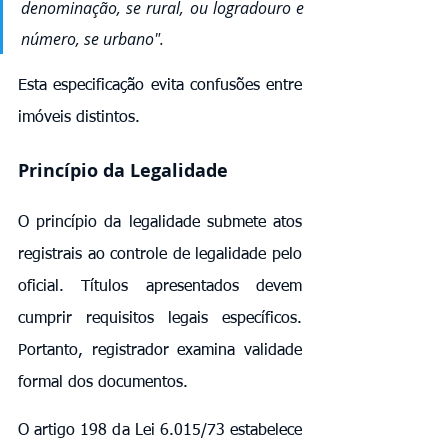
denominação, se rural, ou logradouro e 
número, se urbano". 
Esta especificação evita confusões entre 
imóveis distintos.
Princípio da Legalidade
O princípio da legalidade submete atos 
registrais ao controle de legalidade pelo 
oficial. Títulos apresentados devem 
cumprir requisitos legais específicos. 
Portanto, registrador examina validade 
formal dos documentos.
O artigo 198 da Lei 6.015/73 estabelece 