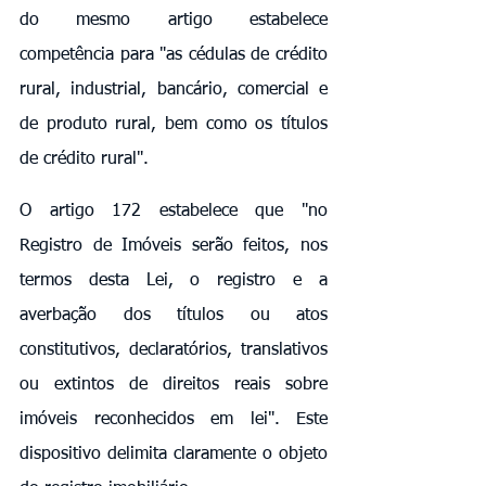
do mesmo artigo estabelece 
competência para "as cédulas de crédito 
rural, industrial, bancário, comercial e 
de produto rural, bem como os títulos 
de crédito rural".
O artigo 172 estabelece que "no 
Registro de Imóveis serão feitos, nos 
termos desta Lei, o registro e a 
averbação dos títulos ou atos 
constitutivos, declaratórios, translativos 
ou extintos de direitos reais sobre 
imóveis reconhecidos em lei". Este 
dispositivo delimita claramente o objeto 