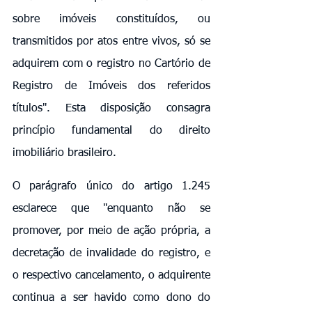
sobre imóveis constituídos, ou 
transmitidos por atos entre vivos, só se 
adquirem com o registro no Cartório de 
Registro de Imóveis dos referidos 
títulos". Esta disposição consagra 
princípio fundamental do direito 
imobiliário brasileiro.
O parágrafo único do artigo 1.245 
esclarece que "enquanto não se 
promover, por meio de ação própria, a 
decretação de invalidade do registro, e 
o respectivo cancelamento, o adquirente 
continua a ser havido como dono do 