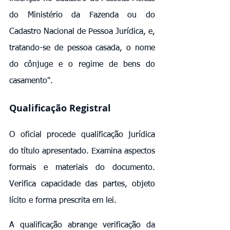
do Ministério da Fazenda ou do 
Cadastro Nacional de Pessoa Jurídica, e, 
tratando-se de pessoa casada, o nome 
do cônjuge e o regime de bens do 
casamento".
Qualificação Registral
O oficial procede qualificação jurídica 
do título apresentado. Examina aspectos 
formais e materiais do documento. 
Verifica capacidade das partes, objeto 
lícito e forma prescrita em lei.
A qualificação abrange verificação da 