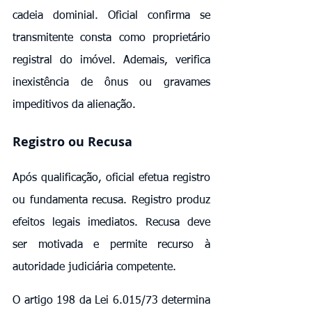
cadeia dominial. Oficial confirma se 
transmitente consta como proprietário 
registral do imóvel. Ademais, verifica 
inexistência de ônus ou gravames 
impeditivos da alienação.
Registro ou Recusa
Após qualificação, oficial efetua registro 
ou fundamenta recusa. Registro produz 
efeitos legais imediatos. Recusa deve 
ser motivada e permite recurso à 
autoridade judiciária competente.
O artigo 198 da Lei 6.015/73 determina 