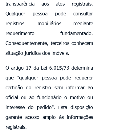
transparência aos atos registrais. 
Qualquer pessoa pode consultar 
registros imobiliários mediante 
requerimento fundamentado. 
Consequentemente, terceiros conhecem 
situação jurídica dos imóveis.
O artigo 17 da Lei 6.015/73 determina 
que "qualquer pessoa pode requerer 
certidão do registro sem informar ao 
oficial ou ao funcionário o motivo ou 
interesse do pedido". Esta disposição 
garante acesso amplo às informações 
registrais.