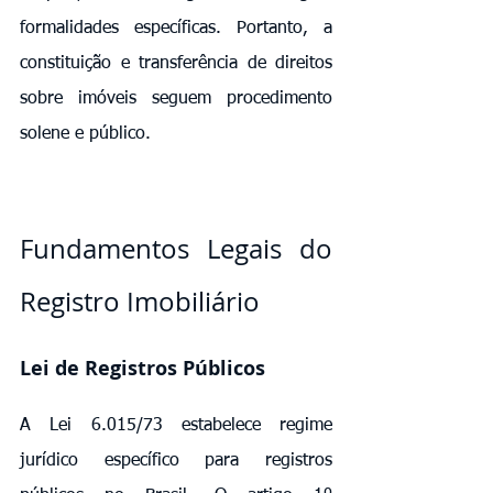
formalidades específicas. Portanto, a 
constituição e transferência de direitos 
sobre imóveis seguem procedimento 
solene e público.
Fundamentos Legais do 
Registro Imobiliário
Lei de Registros Públicos
A Lei 6.015/73 estabelece regime 
jurídico específico para registros 