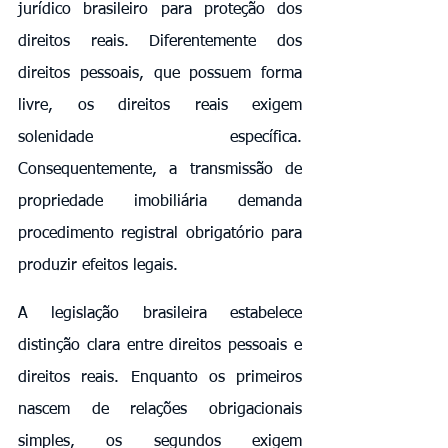
jurídico brasileiro para proteção dos 
direitos reais. Diferentemente dos 
direitos pessoais, que possuem forma 
livre, os direitos reais exigem 
solenidade específica. 
Consequentemente, a transmissão de 
propriedade imobiliária demanda 
procedimento registral obrigatório para 
produzir efeitos legais.
A legislação brasileira estabelece 
distinção clara entre direitos pessoais e 
direitos reais. Enquanto os primeiros 
nascem de relações obrigacionais 
simples, os segundos exigem 