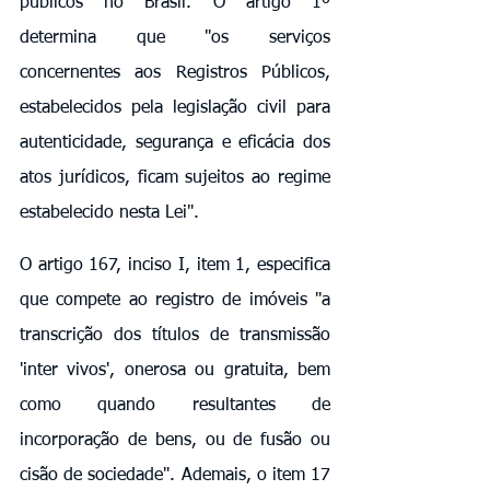
públicos no Brasil. O artigo 1º 
determina que "os serviços 
concernentes aos Registros Públicos, 
estabelecidos pela legislação civil para 
autenticidade, segurança e eficácia dos 
atos jurídicos, ficam sujeitos ao regime 
estabelecido nesta Lei".
O artigo 167, inciso I, item 1, especifica 
que compete ao registro de imóveis "a 
transcrição dos títulos de transmissão 
'inter vivos', onerosa ou gratuita, bem 
como quando resultantes de 
incorporação de bens, ou de fusão ou 
cisão de sociedade". Ademais, o item 17 