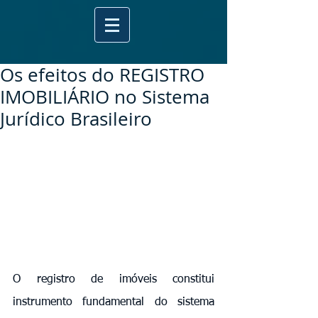
Os efeitos do REGISTRO
IMOBILIÁRIO no Sistema
Jurídico Brasileiro
O registro de imóveis constitui 
instrumento fundamental do sistema 