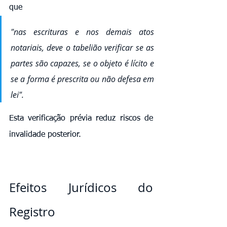
que 
"nas escrituras e nos demais atos 
notariais, deve o tabelião verificar se as 
partes são capazes, se o objeto é lícito e 
se a forma é prescrita ou não defesa em 
lei". 
Esta verificação prévia reduz riscos de 
invalidade posterior.
Efeitos Jurídicos do 
Registro