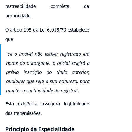
rastreabilidade completa da 
propriedade.
O artigo 195 da Lei 6.015/73 estabelece 
que 
"se o imóvel não estiver registrado em 
nome do outorgante, o oficial exigirá a 
prévia inscrição do título anterior, 
qualquer que seja a sua natureza, para 
manter a continuidade do registro". 
Esta exigência assegura legitimidade 
das transmissões.
Princípio da Especialidade