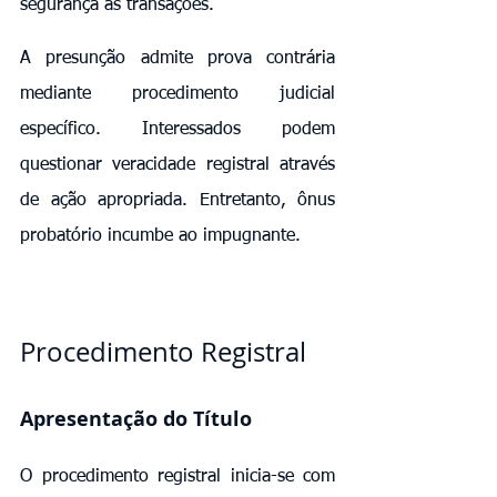
segurança às transações.
A presunção admite prova contrária 
mediante procedimento judicial 
específico. Interessados podem 
questionar veracidade registral através 
de ação apropriada. Entretanto, ônus 
probatório incumbe ao impugnante.
Procedimento Registral
Apresentação do Título
O procedimento registral inicia-se com 