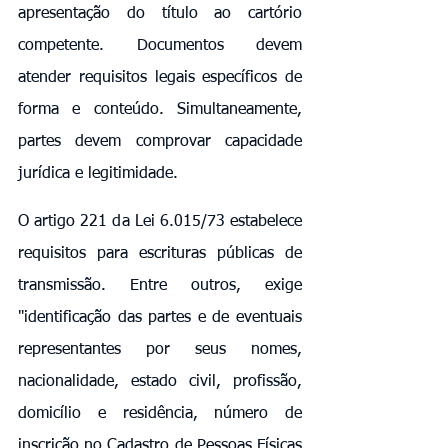
apresentação do título ao cartório 
competente. Documentos devem 
atender requisitos legais específicos de 
forma e conteúdo. Simultaneamente, 
partes devem comprovar capacidade 
jurídica e legitimidade.
O artigo 221 da Lei 6.015/73 estabelece 
requisitos para escrituras públicas de 
transmissão. Entre outros, exige 
"identificação das partes e de eventuais 
representantes por seus nomes, 
nacionalidade, estado civil, profissão, 
domicílio e residência, número de 
inscrição no Cadastro de Pessoas Físicas 