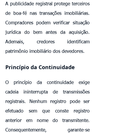
A publicidade registral protege terceiros 
de boa-fé nas transações imobiliárias. 
Compradores podem verificar situação 
jurídica do bem antes da aquisição. 
Ademais, credores identificam 
patrimônio imobiliário dos devedores.
Princípio da Continuidade
O princípio da continuidade exige 
cadeia ininterrupta de transmissões 
registrais. Nenhum registro pode ser 
efetuado sem que conste registro 
anterior em nome do transmitente. 
Consequentemente, garante-se 