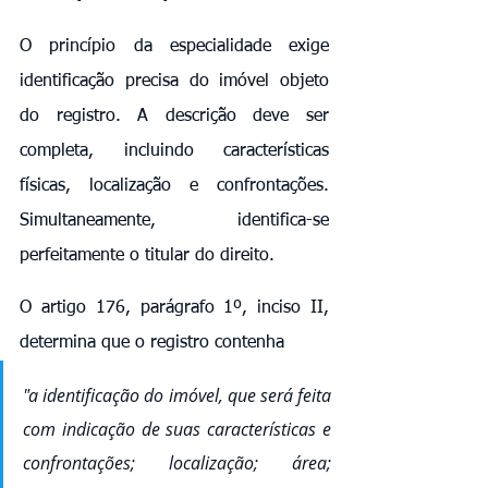
O princípio da especialidade exige 
identificação precisa do imóvel objeto 
do registro. A descrição deve ser 
completa, incluindo características 
físicas, localização e confrontações. 
Simultaneamente, identifica-se 
perfeitamente o titular do direito.
O artigo 176, parágrafo 1º, inciso II, 
determina que o registro contenha 
"a identificação do imóvel, que será feita 
com indicação de suas características e 
confrontações; localização; área; 