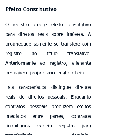
Efeito Constitutivo
O registro produz efeito constitutivo 
para direitos reais sobre imóveis. A 
propriedade somente se transfere com 
registro do título translativo. 
Anteriormente ao registro, alienante 
permanece proprietário legal do bem.
Esta característica distingue direitos 
reais de direitos pessoais. Enquanto 
contratos pessoais produzem efeitos 
imediatos entre partes, contratos 
imobiliários exigem registro para 