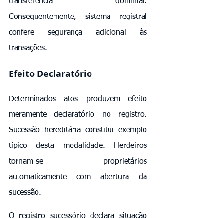
transferência dominial. 
Consequentemente, sistema registral 
confere segurança adicional às 
transações.
Efeito Declaratório
Determinados atos produzem efeito 
meramente declaratório no registro. 
Sucessão hereditária constitui exemplo 
típico desta modalidade. Herdeiros 
tornam-se proprietários 
automaticamente com abertura da 
sucessão.
O registro sucessório declara situação 