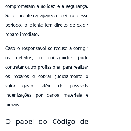
comprometam a solidez e a segurança. 
Se o problema aparecer dentro desse 
período, o cliente tem direito de exigir 
reparo imediato.
Caso o responsável se recuse a corrigir 
os defeitos, o consumidor pode 
contratar outro profissional para realizar 
os reparos e cobrar judicialmente o 
valor gasto, além de possíveis 
indenizações por danos materiais e 
morais.
O papel do Código de 