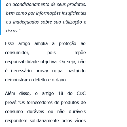
ou acondicionamento de seus produtos, 
bem como por informações insuficientes 
ou inadequadas sobre sua utilização e 
riscos.”
Esse artigo amplia a proteção ao 
consumidor, pois impõe 
responsabilidade objetiva. Ou seja, não 
é necessário provar culpa, bastando 
demonstrar o defeito e o dano.
Além disso, o artigo 18 do CDC 
prevê:“Os fornecedores de produtos de 
consumo duráveis ou não duráveis 
respondem solidariamente pelos vícios 