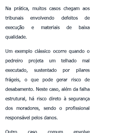
Na prática, muitos casos chegam aos 
tribunais envolvendo defeitos de 
execução e materiais de baixa 
qualidade.
Um exemplo clássico ocorre quando o 
pedreiro projeta um telhado mal 
executado, sustentado por pilares 
frágeis, o que pode gerar risco de 
desabamento. Neste caso, além da falha 
estrutural, há risco direto à segurança 
dos moradores, sendo o profissional 
responsável pelos danos.
Outro caso comum envolve 