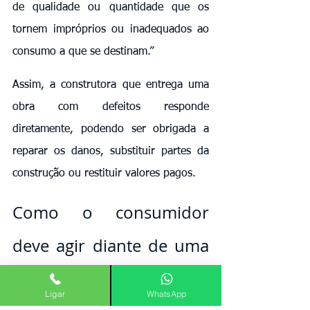
de qualidade ou quantidade que os 
tornem impróprios ou inadequados ao 
consumo a que se destinam.”
Assim, a construtora que entrega uma 
obra com defeitos responde 
diretamente, podendo ser obrigada a 
reparar os danos, substituir partes da 
construção ou restituir valores pagos.
Como o consumidor 
deve agir diante de uma 
obra mal feita
Ligar
WhatsApp