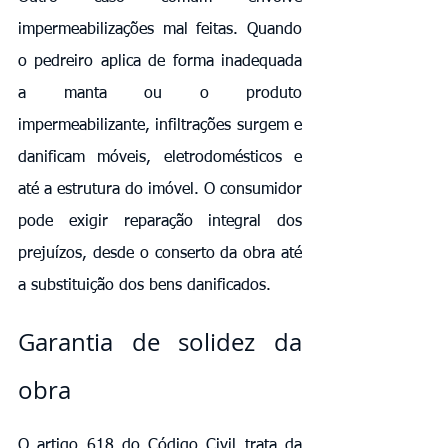
impermeabilizações mal feitas. Quando 
o pedreiro aplica de forma inadequada 
a manta ou o produto 
impermeabilizante, infiltrações surgem e 
danificam móveis, eletrodomésticos e 
até a estrutura do imóvel. O consumidor 
pode exigir reparação integral dos 
prejuízos, desde o conserto da obra até 
a substituição dos bens danificados.
Garantia de solidez da 
obra
O artigo 618 do Código Civil trata da 