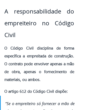
A responsabilidade do 
empreiteiro no Código 
Civil
O Código Civil disciplina de forma 
específica a empreitada de construção. 
O contrato pode envolver apenas a mão 
de obra, apenas o fornecimento de 
materiais, ou ambos.
O artigo 612 do Código Civil dispõe:
“Se o empreiteiro só fornecer a mão de 