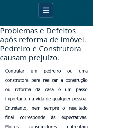
Problemas e Defeitos
após reforma de imóvel.
Pedreiro e Construtora
causam prejuízo.
Contratar um pedreiro ou uma 
construtora para realizar a construção 
ou reforma da casa é um passo 
importante na vida de qualquer pessoa. 
Entretanto, nem sempre o resultado 
final corresponde às expectativas. 
Muitos consumidores enfrentam 