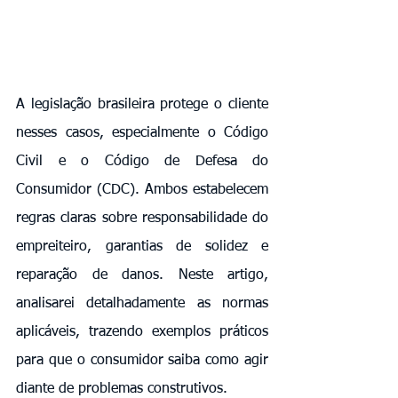
A legislação brasileira protege o cliente 
nesses casos, especialmente o Código 
Civil e o Código de Defesa do 
Consumidor (CDC). Ambos estabelecem 
regras claras sobre responsabilidade do 
empreiteiro, garantias de solidez e 
reparação de danos. Neste artigo, 
analisarei detalhadamente as normas 
aplicáveis, trazendo exemplos práticos 
para que o consumidor saiba como agir 
diante de problemas construtivos.