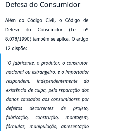
Defesa do Consumidor
Além do Código Civil, o Código de 
Defesa do Consumidor (Lei nº 
8.078/1990) também se aplica. O artigo 
12 dispõe:
“O fabricante, o produtor, o construtor, 
nacional ou estrangeiro, e o importador 
respondem, independentemente da 
existência de culpa, pela reparação dos 
danos causados aos consumidores por 
defeitos decorrentes de projeto, 
fabricação, construção, montagem, 
fórmulas, manipulação, apresentação 