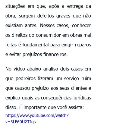
situações em que, após a entrega da 
obra, surgem defeitos graves que não 
existiam antes. Nesses casos, conhecer 
os direitos do consumidor em obras mal 
feitas é fundamental para exigir reparos 
e evitar prejuízos financeiros. 
No vídeo abaixo analiso dois casos em 
que pedreiros fizeram um serviço ruim 
que causou prejuízo aos seus clientes e 
explico quais as consequências jurídicas 
disso. É importante que você assista:
https://www.youtube.com/watch?
v=3LF60U2TJqs