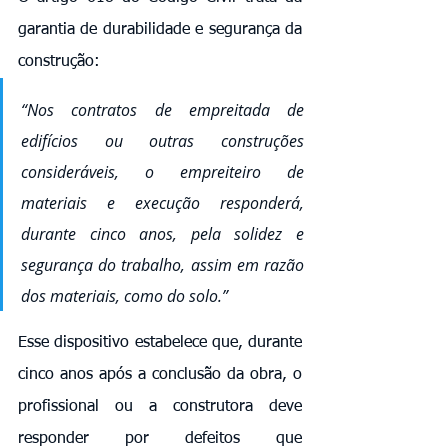
garantia de durabilidade e segurança da 
construção:
“Nos contratos de empreitada de 
edifícios ou outras construções 
consideráveis, o empreiteiro de 
materiais e execução responderá, 
durante cinco anos, pela solidez e 
segurança do trabalho, assim em razão 
dos materiais, como do solo.”
Esse dispositivo estabelece que, durante 
cinco anos após a conclusão da obra, o 
profissional ou a construtora deve 
responder por defeitos que 