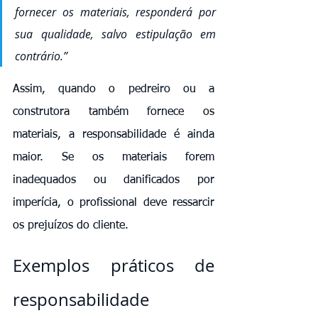
fornecer os materiais, responderá por 
sua qualidade, salvo estipulação em 
contrário.”
Assim, quando o pedreiro ou a 
construtora também fornece os 
materiais, a responsabilidade é ainda 
maior. Se os materiais forem 
inadequados ou danificados por 
imperícia, o profissional deve ressarcir 
os prejuízos do cliente.
Exemplos práticos de 
responsabilidade