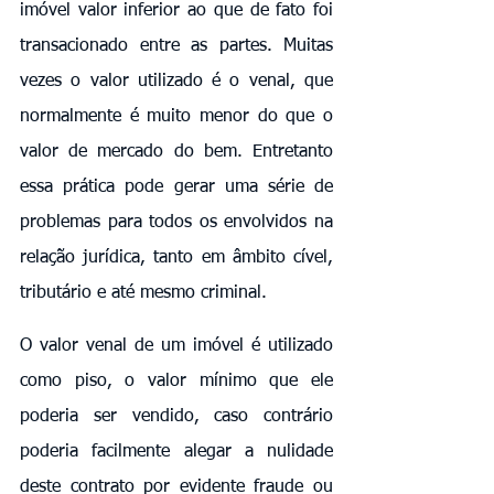
imóvel valor inferior ao que de fato foi 
transacionado entre as partes. Muitas 
vezes o valor utilizado é o venal, que 
normalmente é muito menor do que o 
valor de mercado do bem. Entretanto 
essa prática pode gerar uma série de 
problemas para todos os envolvidos na 
relação jurídica, tanto em âmbito cível, 
tributário e até mesmo criminal.
O valor venal de um imóvel é utilizado 
como piso, o valor mínimo que ele 
poderia ser vendido, caso contrário 
poderia facilmente alegar a nulidade 
deste contrato por evidente fraude ou 