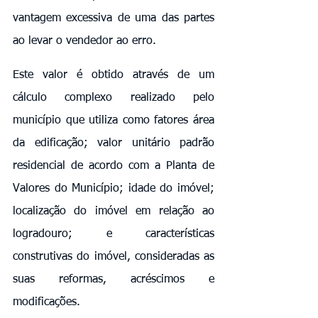
vantagem excessiva de uma das partes 
ao levar o vendedor ao erro.
Este valor é obtido através de um 
cálculo complexo realizado pelo 
município que utiliza como fatores área 
da edificação; valor unitário padrão 
residencial de acordo com a Planta de 
Valores do Município; idade do imóvel; 
localização do imóvel em relação ao 
logradouro; e características 
construtivas do imóvel, consideradas as 
suas reformas, acréscimos e 
modificações.