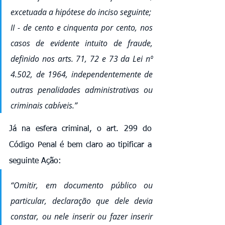
excetuada a hipótese do inciso seguinte;
II - de cento e cinquenta por cento, nos 
casos de evidente intuito de fraude, 
definido nos arts. 71, 72 e 73 da Lei nº 
4.502, de 1964, independentemente de 
outras penalidades administrativas ou 
criminais cabíveis.”
Já na esfera criminal, o art. 299 do 
Código Penal é bem claro ao tipificar a 
seguinte Ação:
“Omitir, em documento público ou 
particular, declaração que dele devia 
constar, ou nele inserir ou fazer inserir 