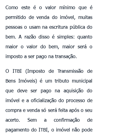
Como este é o valor mínimo que é 
permitido de venda do imóvel, muitas 
pessoas o usam na escritura pública do 
bem. A razão disso é simples: quanto 
maior o valor do bem, maior será o 
imposto a ser pago na transação.
O ITBI (Imposto de Transmissão de 
Bens Imóveis) é um tributo municipal 
que deve ser pago na aquisição do 
imóvel e a oficialização do processo de 
compra e venda só será feita após o seu 
acerto. Sem a confirmação de 
pagamento do ITBI, o imóvel não pode 