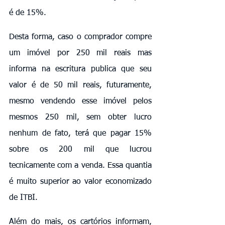
é de 15%.
Desta forma, caso o comprador compre 
um imóvel por 250 mil reais mas 
informa na escritura publica que seu 
valor é de 50 mil reais, futuramente, 
mesmo vendendo esse imóvel pelos 
mesmos 250 mil, sem obter lucro 
nenhum de fato, terá que pagar 15% 
sobre os 200 mil que lucrou 
tecnicamente com a venda. Essa quantia 
é muito superior ao valor economizado 
de ITBI.
Além do mais, os cartórios informam, 