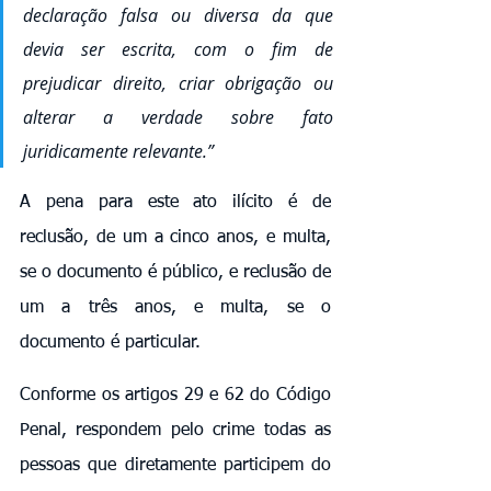
declaração falsa ou diversa da que 
devia ser escrita, com o fim de 
prejudicar direito, criar obrigação ou 
alterar a verdade sobre fato 
juridicamente relevante.”
A pena para este ato ilícito é de 
reclusão, de um a cinco anos, e multa, 
se o documento é público, e reclusão de 
um a três anos, e multa, se o 
documento é particular.
Conforme os artigos 29 e 62 do Código 
Penal, respondem pelo crime todas as 
pessoas que diretamente participem do 