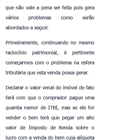
que não vale a pena ser feita pois gera 
vários problemas como serão 
abordados a seguir.
Primeiramente, continuando no mesmo 
raciocínio patrimonial, é pertinente 
começarmos com o problema na esfera 
tributária que esta venda possa gerar.
Declarar o valor venal do imóvel de fato 
fará com que o comprador pague uma 
quantia menor de ITBI, mas se ele for 
vender o bem terá que pegar um alto 
valor de Imposto de Renda sobre o 
lucro com a venda do bem cuja alíquota 