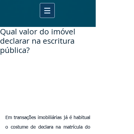
Qual valor do imóvel
declarar na escritura
pública?
Em transações imobiliárias já é habitual 
o costume de declara na matrícula do 