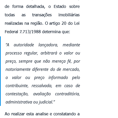
de forma detalhada, o Estado sobre 
todas as transações imobiliárias 
realizadas na região. O artigo 20 do Lei 
Federal 7.713/1988 determina que:
“A autoridade lançadora, mediante 
processo regular, arbitrará o valor ou 
preço, sempre que não mereça fé, por 
notoriamente diferente do de mercado, 
o valor ou preço informado pelo 
contribuinte, ressalvada, em caso de 
contestação, avaliação contraditória, 
administrativa ou judicial.”
Ao realizar esta analise e constatando a 