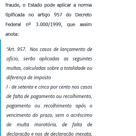
fraude, o Estado pode aplicar a norma 
tipificada no artigo 957 do Decreto 
Federal nº 3.000/1999, que assim 
anota:
“Art. 957.  Nos casos de lançamento de 
ofício, serão aplicadas as seguintes 
multas, calculadas sobre a totalidade ou 
diferença de imposto
I - de setenta e cinco por cento nos casos 
de falta de pagamento ou recolhimento, 
pagamento ou recolhimento após o 
vencimento do prazo, sem o acréscimo 
de multa moratória, de falta de 
declaração e nos de declaração inexata, 