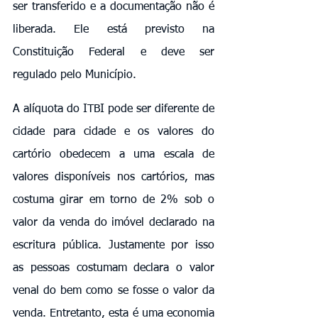
ser transferido e a documentação não é 
liberada. Ele está previsto na 
Constituição Federal e deve ser 
regulado pelo Município.
A alíquota do ITBI pode ser diferente de 
cidade para cidade e os valores do 
cartório obedecem a uma escala de 
valores disponíveis nos cartórios, mas 
costuma girar em torno de 2% sob o 
valor da venda do imóvel declarado na 
escritura pública. Justamente por isso 
as pessoas costumam declara o valor 
venal do bem como se fosse o valor da 
venda. Entretanto, esta é uma economia 