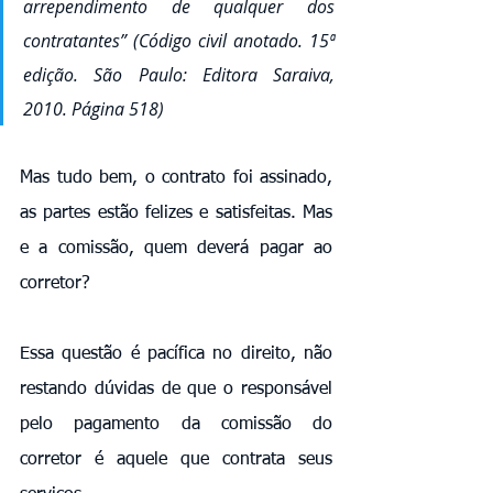
arrependimento de qualquer dos 
contratantes” (Código civil anotado. 15ª 
edição. São Paulo: Editora Saraiva, 
2010. Página 518) 
Mas tudo bem, o contrato foi assinado, 
as partes estão felizes e satisfeitas. Mas 
e a comissão, quem deverá pagar ao 
corretor? 
Essa questão é pacífica no direito, não 
restando dúvidas de que o responsável 
pelo pagamento da comissão do 
corretor é aquele que contrata seus 