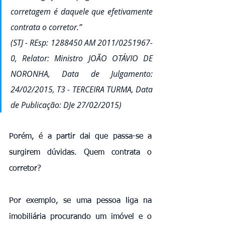
corretagem é daquele que efetivamente 
contrata o corretor.” 
(STJ - REsp: 1288450 AM 2011/0251967-
0, Relator: Ministro JOÃO OTÁVIO DE 
NORONHA, Data de Julgamento: 
24/02/2015, T3 - TERCEIRA TURMA, Data 
de Publicação: DJe 27/02/2015) 
Porém, é a partir dai que passa-se a 
surgirem dúvidas. Quem contrata o 
corretor? 
Por exemplo, se uma pessoa liga na 
imobiliária procurando um imóvel e o 