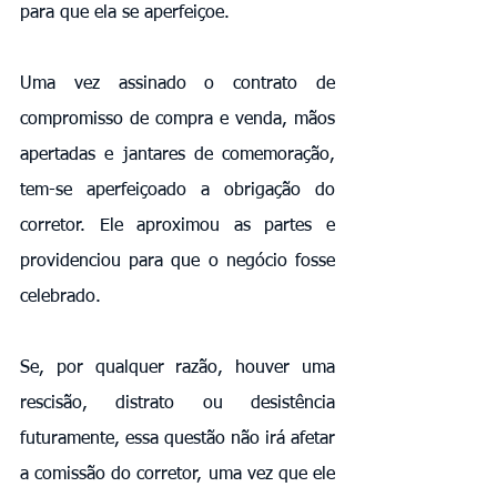
para que ela se aperfeiçoe. 
Uma vez assinado o contrato de 
compromisso de compra e venda, mãos 
apertadas e jantares de comemoração, 
tem-se aperfeiçoado a obrigação do 
corretor. Ele aproximou as partes e 
providenciou para que o negócio fosse 
celebrado. 
Se, por qualquer razão, houver uma 
rescisão, distrato ou desistência 
futuramente, essa questão não irá afetar 
a comissão do corretor, uma vez que ele 