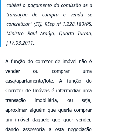
cabível o pagamento da comissão se a 
transação de compra e venda se 
concretizar” (STJ, REsp nº 1.228.180/RS, 
Ministro Raul Araújo, Quarta Turma, 
j.17.03.2011). 
A função do corretor de imóvel não é 
vender ou comprar uma 
casa/apartamento/lote. A função do 
Corretor de Imóveis é intermediar uma 
transação imobiliária, ou seja, 
aproximar alguém que queria comprar 
um imóvel daquele que quer vender, 
dando assessoria a esta negociação 