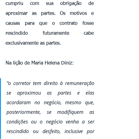
cumpriu com sua obrigação de 
aproximar as partes. Os motivos e 
causas para que o contrato fosse 
rescindido futuramente cabe 
exclusivamente as partes. 
Na lição de Maria Helena Diniz: 
“o corretor tem direito à remuneração 
se aproximou as partes e elas 
acordaram no negócio, mesmo que, 
posteriormente, se modifiquem as 
condições ou o negócio venha a ser 
rescindido ou desfeito, inclusive por 