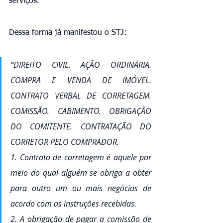
serviços. 
Dessa forma já manifestou o STJ: 
“DIREITO CIVIL. AÇÃO ORDINÁRIA. 
COMPRA E VENDA DE IMÓVEL. 
CONTRATO VERBAL DE CORRETAGEM. 
COMISSÃO. CABIMENTO. OBRIGAÇÃO 
DO COMITENTE. CONTRATAÇÃO DO 
CORRETOR PELO COMPRADOR. 
1. Contrato de corretagem é aquele por 
meio do qual alguém se obriga a obter 
para outro um ou mais negócios de 
acordo com as instruções recebidas. 
2. A obrigação de pagar a comissão de 