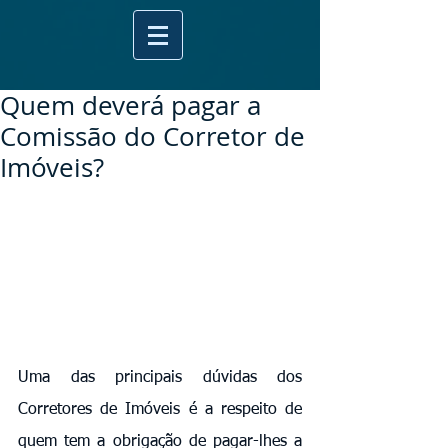
Quem deverá pagar a
Comissão do Corretor de
Imóveis?
Uma das principais dúvidas dos 
Corretores de Imóveis é a respeito de 
quem tem a obrigação de pagar-lhes a 