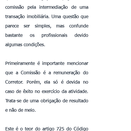
comissão pela intermediação de uma 
transação imobiliária. Uma questão que 
parece ser simples, mas confunde 
bastante os profissionais devido 
algumas condições. 
Primeiramente é importante mencionar 
que a Comissão é a remuneração do 
Corretor. Porém, ela só é devida no 
caso de êxito no exercício da atividade. 
Trata-se de uma obrigação de resultado 
e não de meio. 
Este é o teor do artigo 725 do Código 