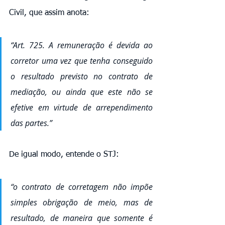
Civil, que assim anota: 
“Art. 725. A remuneração é devida ao 
corretor uma vez que tenha conseguido 
o resultado previsto no contrato de 
mediação, ou ainda que este não se 
efetive em virtude de arrependimento 
das partes.” 
De igual modo, entende o STJ: 
“o contrato de corretagem não impõe 
simples obrigação de meio, mas de 
resultado, de maneira que somente é 