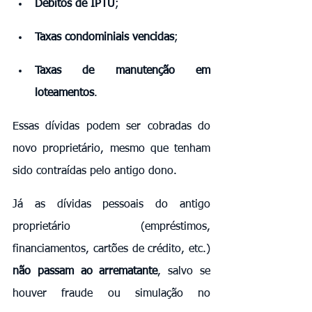
Débitos de IPTU
;
Taxas condominiais vencidas
;
Taxas de manutenção em 
loteamentos
.
Essas dívidas podem ser cobradas do 
novo proprietário, mesmo que tenham 
sido contraídas pelo antigo dono.
Já as dívidas pessoais do antigo 
proprietário (empréstimos, 
financiamentos, cartões de crédito, etc.) 
não passam ao arrematante
, salvo se 
houver fraude ou simulação no 