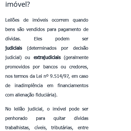
imóvel?
Leilões de imóveis ocorrem quando 
bens são vendidos para pagamento de 
dívidas. Eles podem ser 
judiciais
 (determinados por decisão 
judicial) ou 
extrajudiciais
 (geralmente 
promovidos por bancos ou credores, 
nos termos da Lei nº 9.514/97, em caso 
de inadimplência em financiamentos 
com alienação fiduciária).
No leilão judicial, o imóvel pode ser 
penhorado para quitar dívidas 
trabalhistas, cíveis, tributárias, entre 