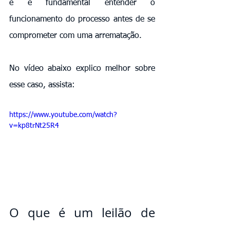
e é fundamental entender o 
funcionamento do processo antes de se 
comprometer com uma arrematação. 
No vídeo abaixo explico melhor sobre 
esse caso, assista:
https://www.youtube.com/watch?
v=kp8trNt25R4
O que é um leilão de 