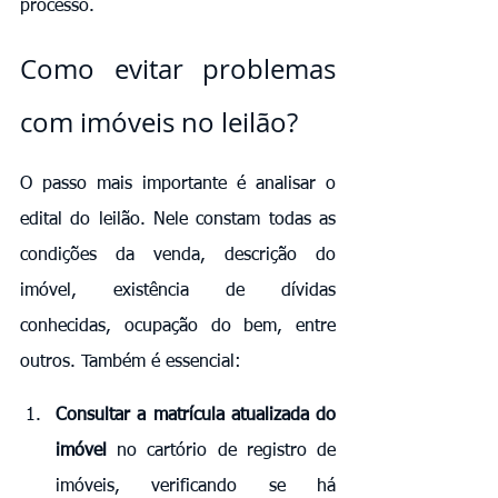
processo.
Como evitar problemas 
com imóveis no leilão?
O passo mais importante é analisar o 
edital do leilão. Nele constam todas as 
condições da venda, descrição do 
imóvel, existência de dívidas 
conhecidas, ocupação do bem, entre 
outros. Também é essencial:
Consultar a matrícula atualizada do 
imóvel
 no cartório de registro de 
imóveis, verificando se há 