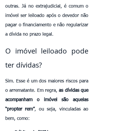
outras. Já no extrajudicial, é comum o 
imóvel ser leiloado após o devedor não 
pagar o financiamento e não regularizar 
a dívida no prazo legal.
O imóvel leiloado pode 
ter dívidas?
Sim. Esse é um dos maiores riscos para 
o arrematante. Em regra, 
as dívidas que 
acompanham o imóvel são aquelas 
“propter rem”
, ou seja, vinculadas ao 
bem, como: