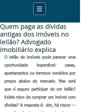
Quem paga as dívidas
antigas dos imóveis no
leilão? Advogado
imobiliário explica
O leilão de imóveis pode parecer uma 
oportunidade imperdível: casas, 
apartamentos ou terrenos vendidos por 
preços abaixo do mercado. Mas será 
que é seguro participar de um leilão? 
Existe risco de comprar um imóvel com 
dívidas? A resposta é: sim, há riscos — 