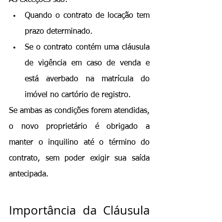
Quando o contrato de locação tem 
prazo determinado.
Se o contrato contém uma cláusula 
de vigência em caso de venda e 
está averbado na matrícula do 
imóvel no cartório de registro.
Se ambas as condições forem atendidas, 
o novo proprietário é obrigado a 
manter o inquilino até o término do 
contrato, sem poder exigir sua saída 
antecipada.
Importância da Cláusula 