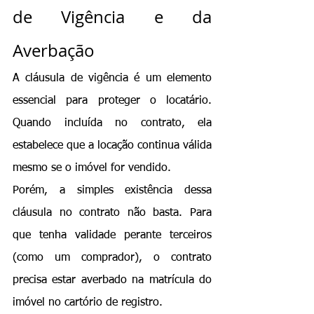
de Vigência e da 
Averbação
A cláusula de vigência é um elemento 
essencial para proteger o locatário. 
Quando incluída no contrato, ela 
estabelece que a locação continua válida 
mesmo se o imóvel for vendido.
Porém, a simples existência dessa 
cláusula
 no contrato não basta. Para 
que tenha validade perante terceiros 
(como um comprador), o contrato 
precisa estar averbado na matrícula do 
imóvel no cartório de registro.