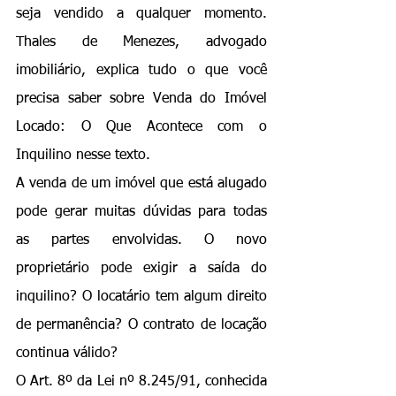
seja vendido a qualquer momento. 
Thales de Menezes, advogado 
imobiliário, explica tudo o que você 
precisa saber sobre Venda do Imóvel 
Locado: O Que Acontece com o 
Inquilino nesse texto.
A venda de um imóvel que está alugado 
pode gerar muitas dúvidas para todas 
as partes envolvidas. O novo 
proprietário pode exigir a saída do 
inquilino? O locatário tem algum direito 
de permanência? O contrato de locação 
continua válido?
O Art. 8º da Lei nº 8.245/91, conhecida 