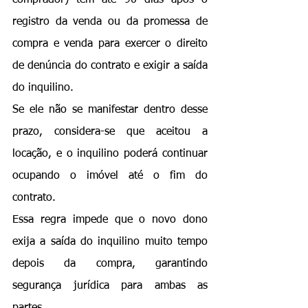
registro da venda
 ou da promessa de 
compra e venda para exercer o direito 
de denúncia do contrato e exigir a saída 
do inquilino.
Se ele não se manifestar dentro desse 
prazo, considera-se que aceitou a 
locação, e o inquilino poderá continuar 
ocupando o imóvel até o fim do 
contrato.
Essa regra impede que o novo dono 
exija a saída do inquilino muito tempo 
depois da compra, garantindo 
segurança jurídica para ambas as 
partes.