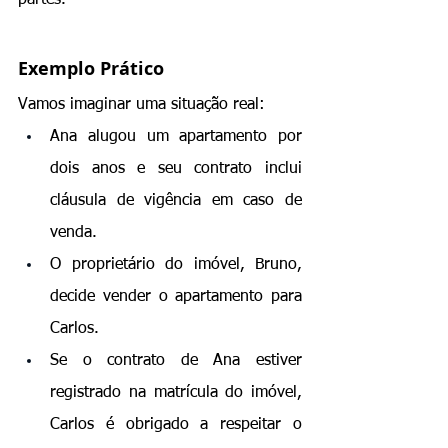
Exemplo Prático
Vamos imaginar uma situação real:
Ana alugou um apartamento por 
dois anos e seu contrato inclui 
cláusula de vigência
 em caso de 
venda.
O proprietário do imóvel, Bruno, 
decide vender o apartamento para 
Carlos.
Se o contrato de Ana estiver 
registrado na matrícula do imóvel, 
Carlos é obrigado a respeitar o 