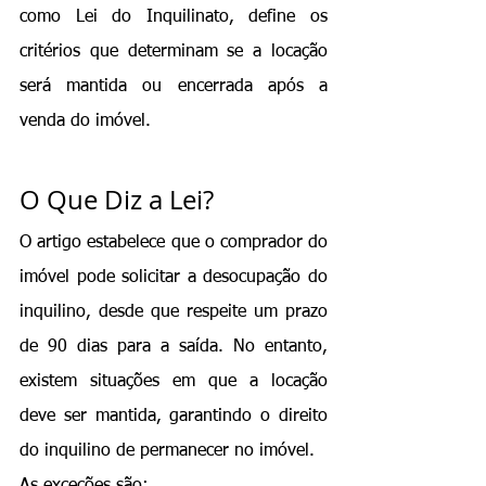
como 
Lei do Inquilinato
, define os 
critérios que determinam se a locação 
será mantida ou encerrada após a 
venda do imóvel.
O Que Diz a Lei?
O artigo estabelece que o comprador do 
imóvel pode solicitar a desocupação do 
inquilino, desde que respeite um prazo 
de 90 dias para a saída. No entanto, 
existem situações em que a locação 
deve ser mantida, garantindo o direito 
do inquilino de permanecer no imóvel.
As exceções são: