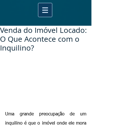
Venda do Imóvel Locado:
O Que Acontece com o
Inquilino?
Uma grande preocupação de um 
inquilino é que o imóvel onde ele mora 