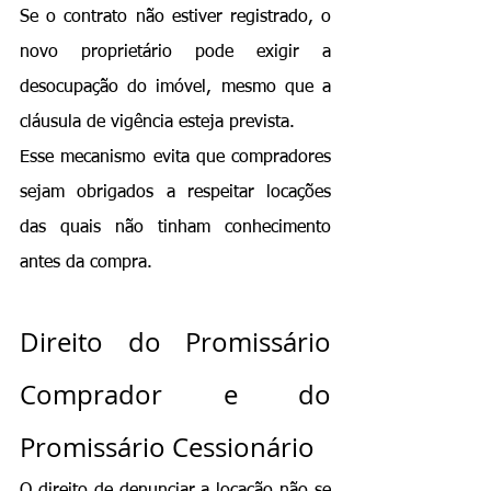
Se o contrato não estiver registrado, o 
novo proprietário pode exigir a 
desocupação do imóvel, mesmo que a 
cláusula de vigência esteja prevista.
Esse mecanismo evita que compradores 
sejam obrigados a respeitar locações 
das quais não tinham conhecimento 
antes da compra.
Direito do Promissário 
Comprador e do 
Promissário Cessionário
O direito de denunciar a locação não se 