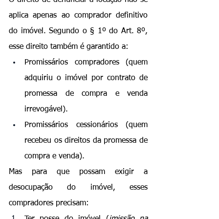
aplica apenas ao comprador definitivo 
do imóvel. Segundo o § 1º do Art. 8º, 
esse direito também é garantido a:
Promissários compradores (quem 
adquiriu o imóvel por contrato de 
promessa de compra e venda 
irrevogável).
Promissários cessionários (quem 
recebeu os direitos da promessa de 
compra e venda).
Mas para que possam exigir a 
desocupação do imóvel
, esses 
compradores precisam:
Ter posse do imóvel (
imissão na 