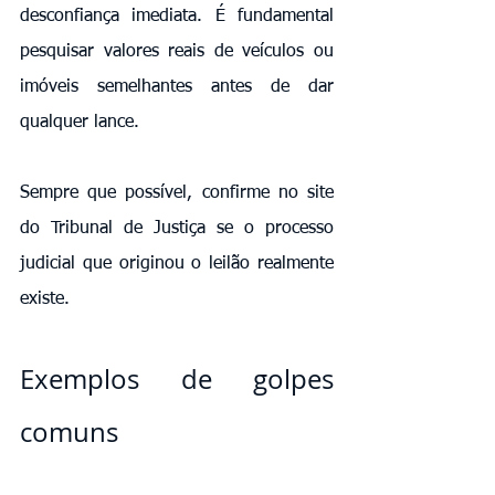
desconfiança imediata. É fundamental 
pesquisar valores reais de veículos ou 
imóveis semelhantes antes de dar 
qualquer lance.
Sempre que possível, confirme no site 
do Tribunal de Justiça se o processo 
judicial que originou o leilão realmente 
existe.
Exemplos de golpes 
comuns