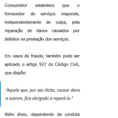
Consumidor estabelece que o 
fornecedor de serviços responde, 
independentemente de culpa, pela 
reparação de danos causados por 
defeitos na prestação dos serviços.
Em casos de fraude, também pode ser 
aplicado o artigo 927 do Código Civil, 
que dispõe:
“Aquele que, por ato ilícito, causar dano 
a outrem, fica obrigado a repará-lo.”
Além disso, dependendo da conduta 