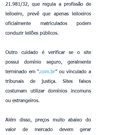
21.981/32, que regula a profissão de 
leiloeiro, prevê que apenas leiloeiros 
oficialmente matriculados podem 
conduzir leilões públicos.
Outro cuidado é verificar se o site 
possui domínio seguro, geralmente 
terminado em “.
com.br
” ou vinculado a 
tribunais de justiça. Sites falsos 
costumam utilizar domínios incomuns 
ou estrangeiros.
Além disso, preços muito abaixo do 
valor de mercado devem gerar 