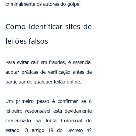
criminalmente os autores do golpe.
Como identificar sites de 
leilões falsos
Para evitar cair em fraudes, é essencial 
adotar práticas de verificação antes de 
participar de qualquer leilão online.
Um primeiro passo é confirmar se o 
leiloeiro responsável está devidamente 
credenciado na Junta Comercial do 
estado. O artigo 19 do Decreto nº 