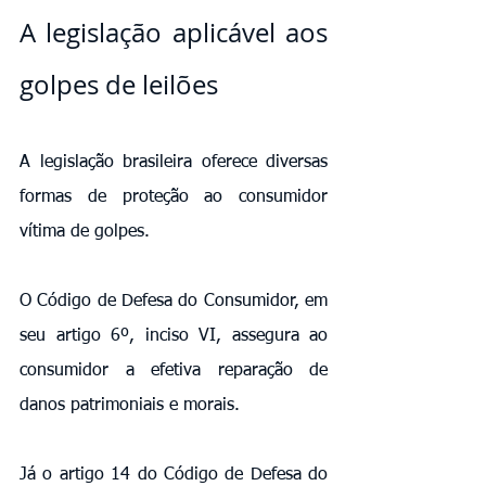
A legislação aplicável aos 
golpes de leilões
A legislação brasileira oferece diversas 
formas de proteção ao consumidor 
vítima de golpes.
O Código de Defesa do Consumidor, em 
seu artigo 6º, inciso VI, assegura ao 
consumidor a efetiva reparação de 
danos patrimoniais e morais.
Já o artigo 14 do Código de Defesa do 