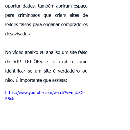
oportunidades, também abriram espaço 
para criminosos que criam sites de 
leilões falsos para enganar compradores 
desavisados.
No vídeo abaixo eu analiso um site falso 
da VIP LEILÕES e te explico como 
identificar se um site é verdadeiro ou 
não. É importante que assista: 
https://www.youtube.com/watch?v=mjUSG-
SBxtc