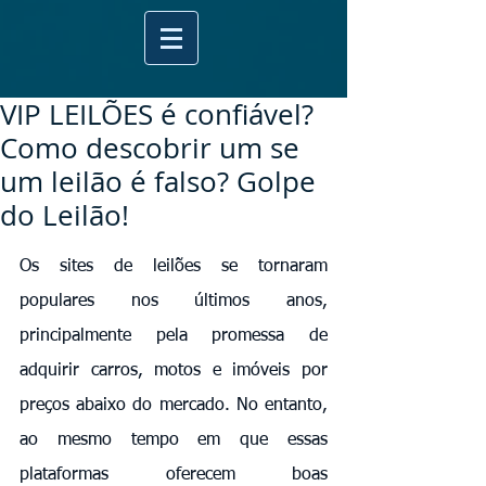
VIP LEILÕES é confiável?
Como descobrir um se
um leilão é falso? Golpe
do Leilão!
Os sites de leilões se tornaram 
populares nos últimos anos, 
principalmente pela promessa de 
adquirir carros, motos e imóveis por 
preços abaixo do mercado. No entanto, 
ao mesmo tempo em que essas 
plataformas oferecem boas 