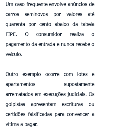
Um caso frequente envolve anúncios de 
carros seminovos por valores até 
quarenta por cento abaixo da tabela 
FIPE. O consumidor realiza o 
pagamento da entrada e nunca recebe o 
veículo.
Outro exemplo ocorre com lotes e 
apartamentos supostamente 
arrematados em execuções judiciais. Os 
golpistas apresentam escrituras ou 
certidões falsificadas para convencer a 
vítima a pagar.