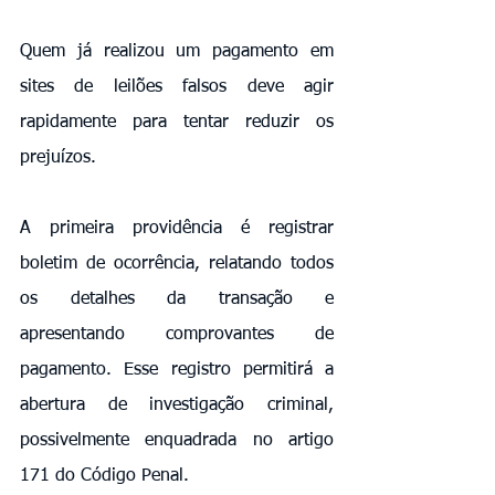
Quem já realizou um pagamento em 
sites de leilões falsos deve agir 
rapidamente para tentar reduzir os 
prejuízos.
A primeira providência é registrar 
boletim de ocorrência, relatando todos 
os detalhes da transação e 
apresentando comprovantes de 
pagamento. Esse registro permitirá a 
abertura de investigação criminal, 
possivelmente enquadrada no artigo 
171 do Código Penal.