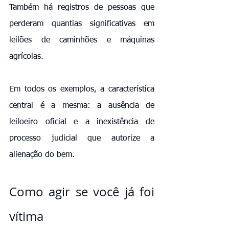
Também há registros de pessoas que 
perderam quantias significativas em 
leilões de caminhões e máquinas 
agrícolas.
Em todos os exemplos, a característica 
central é a mesma: a ausência de 
leiloeiro oficial e a inexistência de 
processo judicial que autorize a 
alienação do bem.
Como agir se você já foi 
vítima