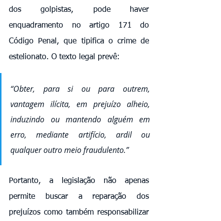
dos golpistas, pode haver 
enquadramento no artigo 171 do 
Código Penal, que tipifica o crime de 
estelionato. O texto legal prevê:
“Obter, para si ou para outrem, 
vantagem ilícita, em prejuízo alheio, 
induzindo ou mantendo alguém em 
erro, mediante artifício, ardil ou 
qualquer outro meio fraudulento.”
Portanto, a legislação não apenas 
permite buscar a reparação dos 
prejuízos como também responsabilizar 