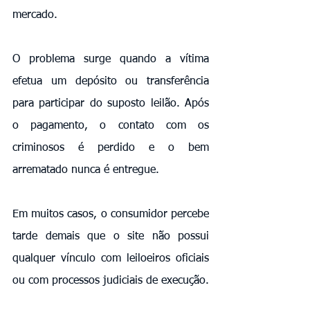
mercado.
O problema surge quando a vítima 
efetua um depósito ou transferência 
para participar do suposto leilão. Após 
o pagamento, o contato com os 
criminosos é perdido e o bem 
arrematado nunca é entregue.
Em muitos casos, o consumidor percebe 
tarde demais que o site não possui 
qualquer vínculo com leiloeiros oficiais 
ou com processos judiciais de execução.