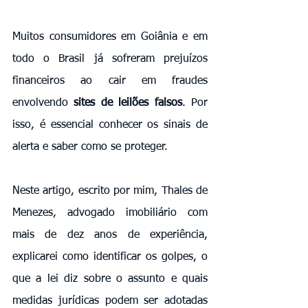
Muitos consumidores em Goiânia e em 
todo o Brasil já sofreram prejuízos 
financeiros ao cair em fraudes 
envolvendo 
sites de leilões falsos
. Por 
isso, é essencial conhecer os sinais de 
alerta e saber como se proteger.
Neste artigo, escrito por mim, Thales de 
Menezes, advogado imobiliário com 
mais de dez anos de experiência, 
explicarei como identificar os golpes, o 
que a lei diz sobre o assunto e quais 
medidas jurídicas podem ser adotadas 