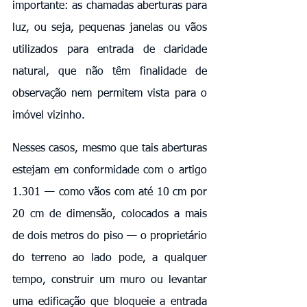
importante: as chamadas aberturas para 
luz, ou seja, pequenas janelas ou vãos 
utilizados para entrada de claridade 
natural, que não têm finalidade de 
observação nem permitem vista para o 
imóvel vizinho.
Nesses casos, mesmo que tais aberturas 
estejam em conformidade com o artigo 
1.301 — como vãos com até 10 cm por 
20 cm de dimensão, colocados a mais 
de dois metros do piso — o proprietário 
do terreno ao lado pode, a qualquer 
tempo, construir um muro ou levantar 
uma edificação que bloqueie a entrada 