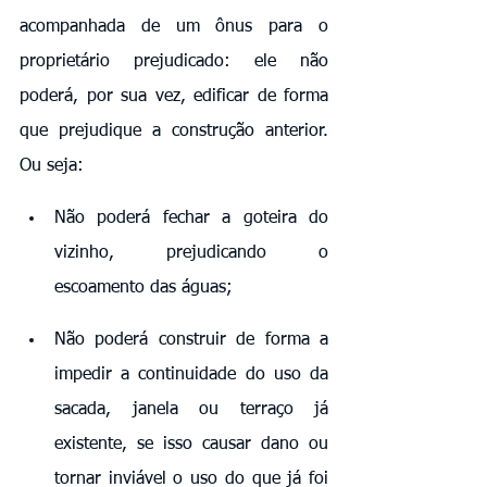
acompanhada de um ônus para o 
proprietário prejudicado: ele não 
poderá, por sua vez, edificar de forma 
que prejudique a construção anterior. 
Ou seja:
Não poderá fechar a goteira do 
vizinho, prejudicando o 
escoamento das águas;
Não poderá construir de forma a 
impedir a continuidade do uso da 
sacada, janela ou terraço já 
existente, se isso causar dano ou 
tornar inviável o uso do que já foi 