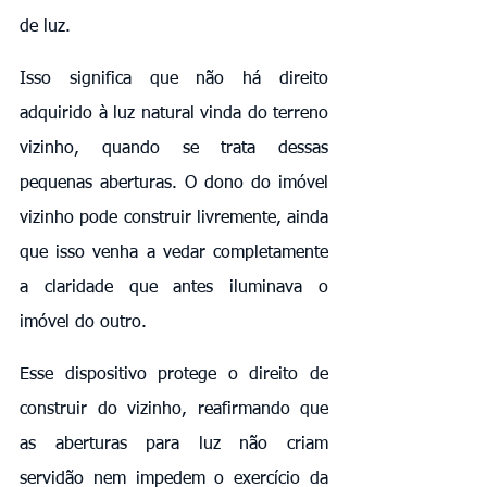
de luz.
Isso significa que não há direito 
adquirido à luz natural vinda do terreno 
vizinho, quando se trata dessas 
pequenas aberturas. O dono do imóvel 
vizinho pode construir livremente, ainda 
que isso venha a vedar completamente 
a claridade que antes iluminava o 
imóvel do outro.
Esse dispositivo protege o direito de 
construir do vizinho, reafirmando que 
as aberturas para luz não criam 
servidão nem impedem o exercício da 