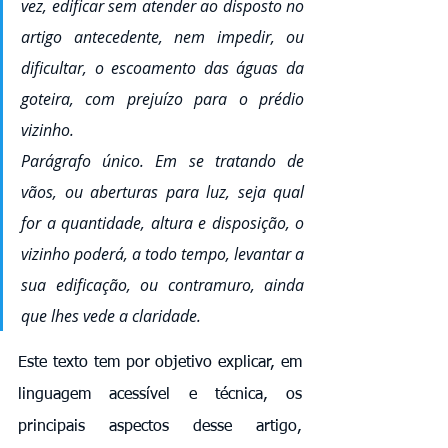
vez, edificar sem atender ao disposto no 
artigo antecedente, nem impedir, ou 
dificultar, o escoamento das águas da 
goteira, com prejuízo para o prédio 
vizinho.
Parágrafo único. Em se tratando de 
vãos, ou aberturas para luz, seja qual 
for a quantidade, altura e disposição, o 
vizinho poderá, a todo tempo, levantar a 
sua edificação, ou contramuro, ainda 
que lhes vede a claridade.
Este texto tem por objetivo explicar, em 
linguagem acessível e técnica, os 
principais aspectos desse artigo, 