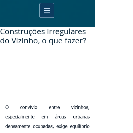
Construções Irregulares
do Vizinho, o que fazer?
O convívio entre vizinhos, 
especialmente em áreas urbanas 
densamente ocupadas, exige equilíbrio 