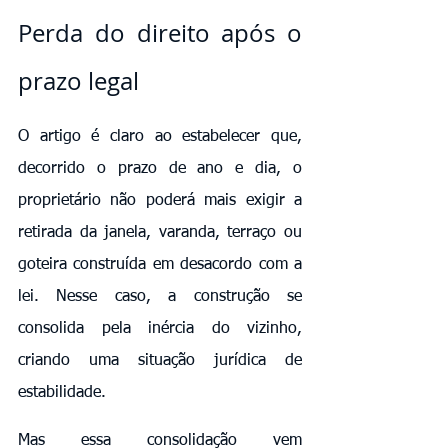
Perda do direito após o 
prazo legal
O artigo é claro ao estabelecer que, 
decorrido o prazo de ano e dia, o 
proprietário não poderá mais exigir a 
retirada da janela, varanda, terraço ou 
goteira construída em desacordo com a 
lei. Nesse caso, a construção se 
consolida pela inércia do vizinho, 
criando uma situação jurídica de 
estabilidade.
Mas essa consolidação vem 