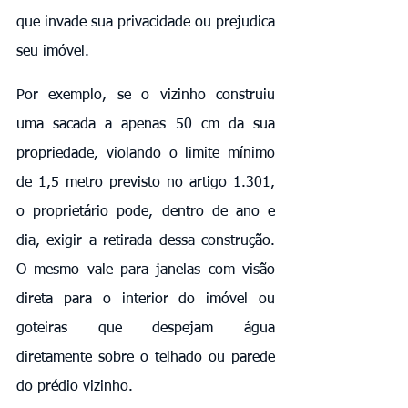
que invade sua privacidade ou prejudica 
seu imóvel.
Por exemplo, se o vizinho construiu 
uma sacada a apenas 50 cm da sua 
propriedade, violando o limite mínimo 
de 1,5 metro previsto no artigo 1.301, 
o proprietário pode, dentro de ano e 
dia, exigir a retirada dessa construção. 
O mesmo vale para janelas com visão 
direta para o interior do imóvel ou 
goteiras que despejam água 
diretamente sobre o telhado ou parede 
do prédio vizinho.