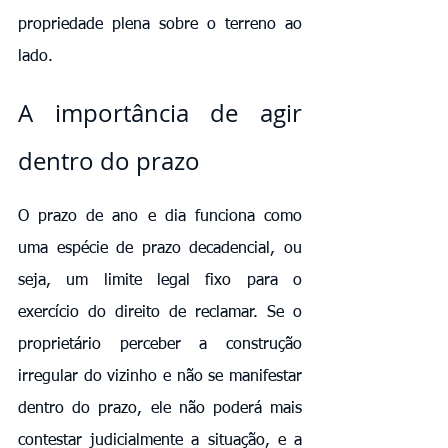
propriedade plena sobre o terreno ao 
lado.
A importância de agir 
dentro do prazo
O prazo de ano e dia funciona como 
uma espécie de prazo decadencial, ou 
seja, um limite legal fixo para o 
exercício do direito de reclamar. Se o 
proprietário perceber a construção 
irregular do vizinho e não se manifestar 
dentro do prazo, ele não poderá mais 
contestar judicialmente a situação, e a 