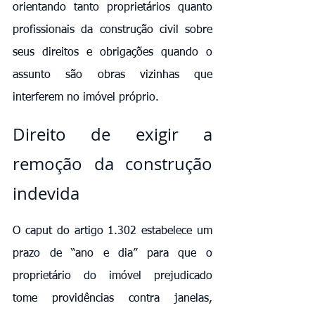
orientando tanto proprietários quanto 
profissionais da construção civil sobre 
seus direitos e obrigações quando o 
assunto são obras vizinhas que 
interferem no imóvel próprio.
Direito de exigir a 
remoção da construção 
indevida
O caput do artigo 1.302 estabelece um 
prazo de “ano e dia” para que o 
proprietário do imóvel prejudicado 
tome providências contra janelas, 