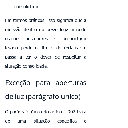
consolidado.
Em termos práticos, isso significa que a 
omissão dentro do prazo legal impede 
reações posteriores. O proprietário 
lesado perde o direito de reclamar e 
passa a ter o dever de respeitar a 
situação consolidada.
Exceção para aberturas 
de luz (parágrafo único)
O parágrafo único do artigo 1.302 trata 
de uma situação específica e 