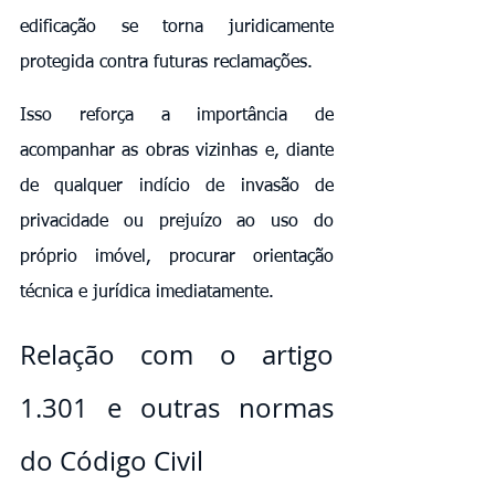
edificação se torna juridicamente 
protegida contra futuras reclamações.
Isso reforça a importância de 
acompanhar as obras vizinhas e, diante 
de qualquer indício de invasão de 
privacidade ou prejuízo ao uso do 
próprio imóvel, procurar orientação 
técnica e jurídica imediatamente.
Relação com o artigo 
1.301 e outras normas 
do Código Civil