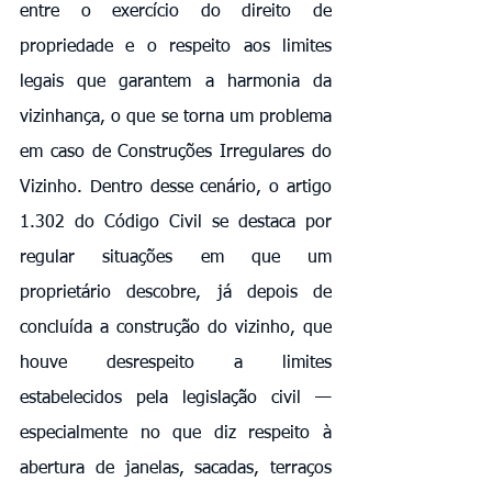
entre o exercício do direito de 
propriedade e o respeito aos limites 
legais que garantem a harmonia da 
vizinhança, o que se torna um problema 
em caso de Construções Irregulares do 
Vizinho. Dentro desse cenário, o artigo 
1.302 do Código Civil se destaca por 
regular situações em que um 
proprietário descobre, já depois de 
concluída a construção do vizinho, que 
houve desrespeito a limites 
estabelecidos pela legislação civil — 
especialmente no que diz respeito à 
abertura de janelas, sacadas, terraços 