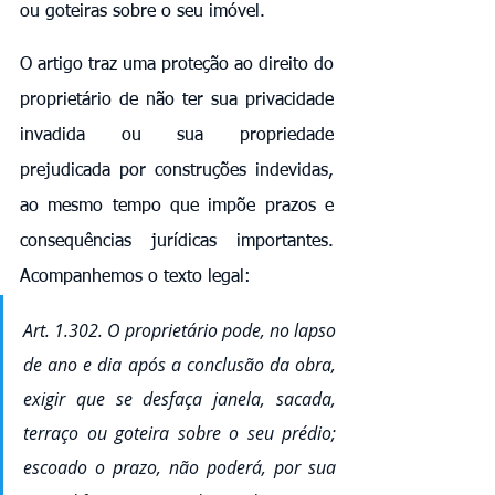
ou goteiras sobre o seu imóvel.
O artigo traz uma proteção ao direito do 
proprietário de não ter sua privacidade 
invadida ou sua propriedade 
prejudicada por construções indevidas, 
ao mesmo tempo que impõe prazos e 
consequências jurídicas importantes. 
Acompanhemos o texto legal:
Art. 1.302. O proprietário pode, no lapso 
de ano e dia após a conclusão da obra, 
exigir que se desfaça janela, sacada, 
terraço ou goteira sobre o seu prédio; 
escoado o prazo, não poderá, por sua 