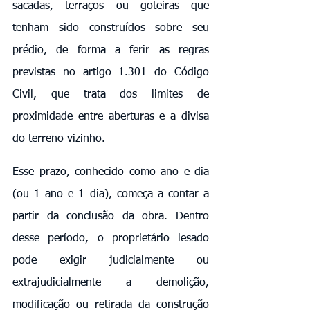
sacadas, terraços ou goteiras que 
tenham sido construídos sobre seu 
prédio, de forma a ferir as regras 
previstas no artigo 1.301 do Código 
Civil, que trata dos limites de 
proximidade entre aberturas e a divisa 
do terreno vizinho.
Esse prazo, conhecido como ano e dia 
(ou 1 ano e 1 dia), começa a contar a 
partir da conclusão da obra. Dentro 
desse período, o proprietário lesado 
pode exigir judicialmente ou 
extrajudicialmente a demolição, 
modificação ou retirada da construção 