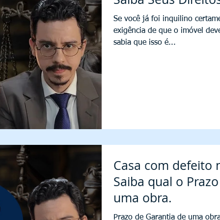
Se você já foi inquilino certa
exigência de que o imóvel deve
sabia que isso é...
Casa com defeito 
Saiba qual o Prazo
uma obra.
Prazo de Garantia de uma obr