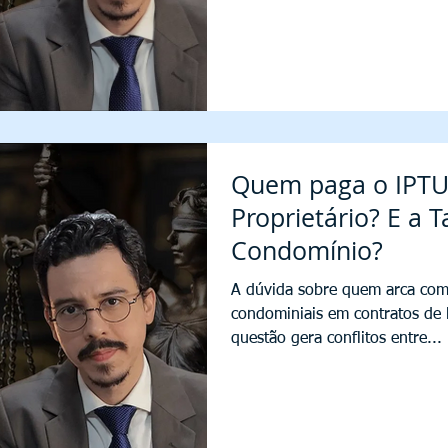
Quem paga o IPTU?
Proprietário? E a 
Condomínio?
A dúvida sobre quem arca com
condominiais em contratos de
questão gera conflitos entre...