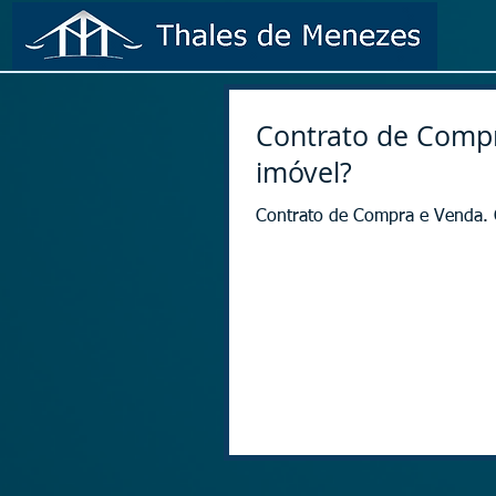
Contrato de Compra
imóvel?
Contrato de Compra e Venda. Q