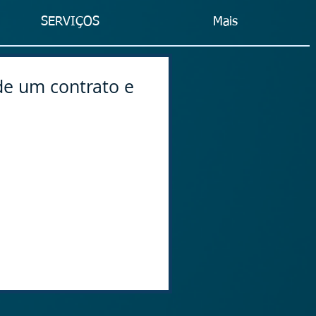
SERVIÇOS
Mais
de um contrato e