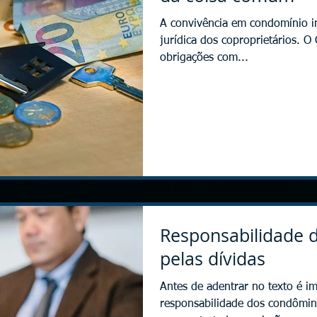
A convivência em condomínio in
jurídica dos coproprietários. O 
obrigações com...
Responsabilidade 
pelas dívidas
Antes de adentrar no texto é im
responsabilidade dos condômin